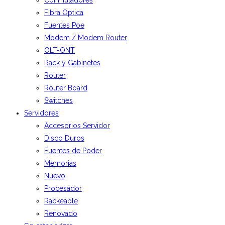
Fibra Optica
Fuentes Poe
Modem / Modem Router
OLT-ONT
Rack y Gabinetes
Router
Router Board
Switches
Servidores
Accesorios Servidor
Disco Duros
Fuentes de Poder
Memorias
Nuevo
Procesador
Rackeable
Renovado