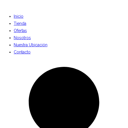
Inicio
Tienda
Ofertas
Nosotros
Nuestra Ubicación
Contacto