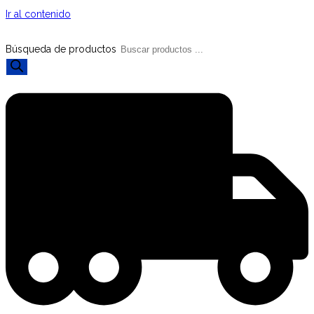
Ir al contenido
Búsqueda de productos