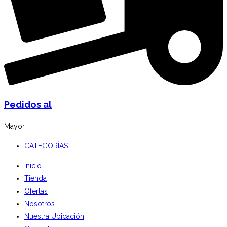
Pedidos al
Mayor
CATEGORÍAS
Inicio
Tienda
Ofertas
Nosotros
Nuestra Ubicación