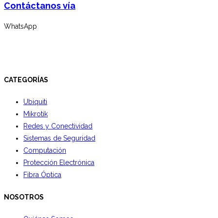
Contáctanos vía
WhatsApp
CATEGORÍAS
Ubiquiti
Mikrotik
Redes y Conectividad
Sistemas de Seguridad
Computación
Protección Electrónica
Fibra Óptica
NOSOTROS