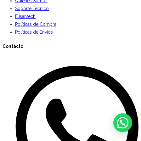
Quiénes Somos
Soporte Técnico
Elisantech
Políticas de Compra
Políticas de Envíos
Contácto