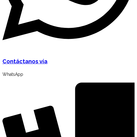
Contáctanos vía
WhatsApp