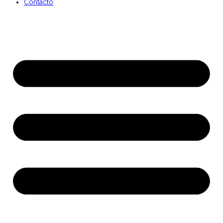
Contacto