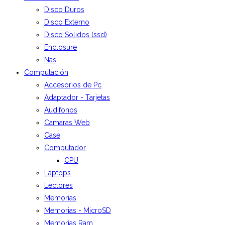
Disco Duros
Disco Externo
Disco Solidos (ssd)
Enclosure
Nas
Computación
Accesorios de Pc
Adaptador - Tarjetas
Audifonos
Camaras Web
Case
Computador
CPU
Laptops
Lectores
Memorias
Memorias - MicroSD
Memorias Ram