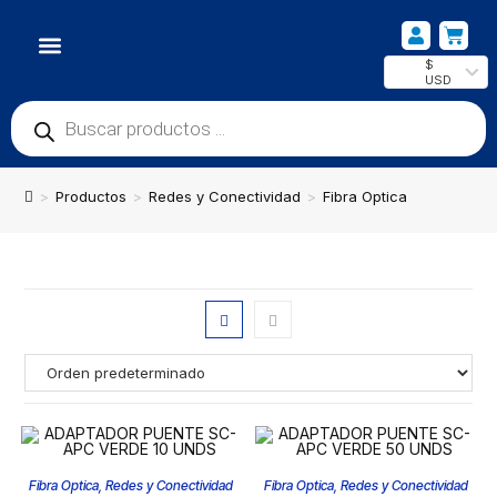
$
USD
NUESTRA UBICACIÓN
>
Productos
>
Redes y Conectividad
>
Fibra Optica
Fibra Optica
,
Redes y Conectividad
Fibra Optica
,
Redes y Conectividad