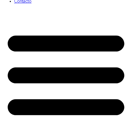
Contacto