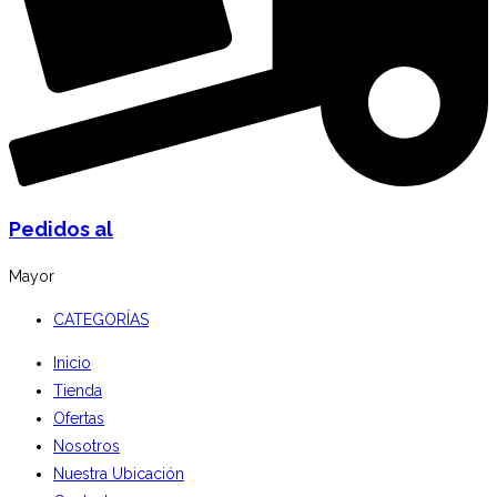
Pedidos al
Mayor
CATEGORÍAS
Inicio
Tienda
Ofertas
Nosotros
Nuestra Ubicación