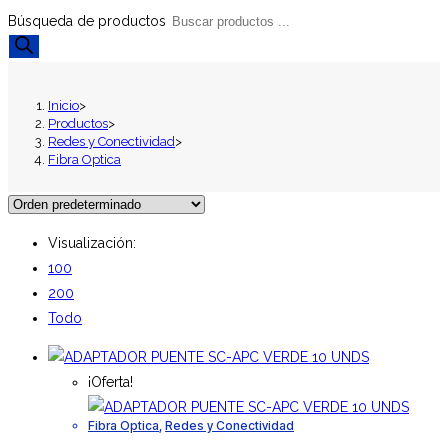
Búsqueda de productos
Inicio
>
Productos
>
Redes y Conectividad
>
Fibra Optica
Visualización:
100
200
Todo
¡Oferta!
Fibra Optica
,
Redes y Conectividad