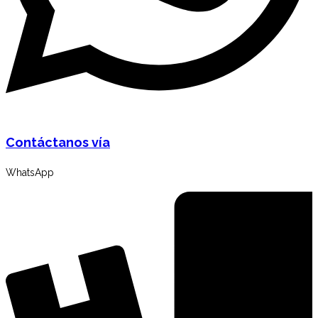
Contáctanos vía
WhatsApp