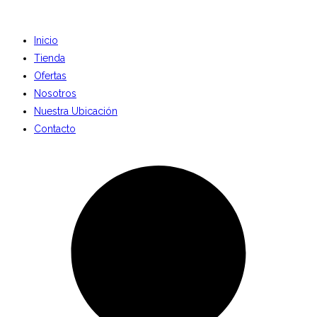
Inicio
Tienda
Ofertas
Nosotros
Nuestra Ubicación
Contacto