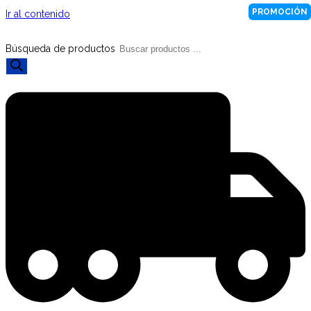
PROMOCIÓN
Ir al contenido
Búsqueda de productos