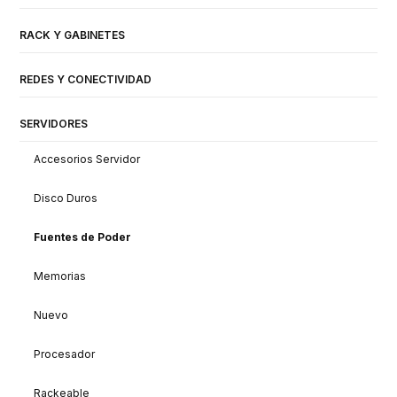
RACK Y GABINETES
REDES Y CONECTIVIDAD
SERVIDORES
Accesorios Servidor
Disco Duros
Fuentes de Poder
Memorias
Nuevo
Procesador
Rackeable