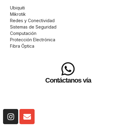
Ubiquiti
Mikrotik
Redes y Conectividad
Sistemas de Seguridad
Computación
Protección Electrónica
Fibra Óptica
Contáctanos vía
WhatsApp