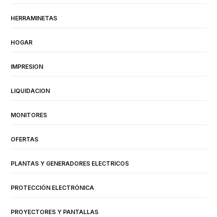
HERRAMINETAS
HOGAR
IMPRESION
LIQUIDACION
MONITORES
OFERTAS
PLANTAS Y GENERADORES ELECTRICOS
PROTECCIÓN ELECTRÓNICA
PROYECTORES Y PANTALLAS