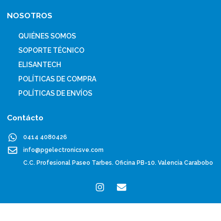
NOSOTROS
QUIÉNES SOMOS
SOPORTE TÉCNICO
ELISANTECH
POLÍTICAS DE COMPRA
POLÍTICAS DE ENVÍOS
Contácto
0414 4080426
info@pgelectronicsve.com
C.C. Profesional Paseo Tarbes. Oficina PB-10. Valencia Carabobo