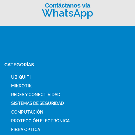
Contáctanos vía
WhatsApp
CATEGORÍAS
UBIQUITI
MIKROTIK
REDES Y CONECTIVIDAD
SISTEMAS DE SEGURIDAD
COMPUTACIÓN
PROTECCIÓN ELECTRÓNICA
FIBRA ÓPTICA