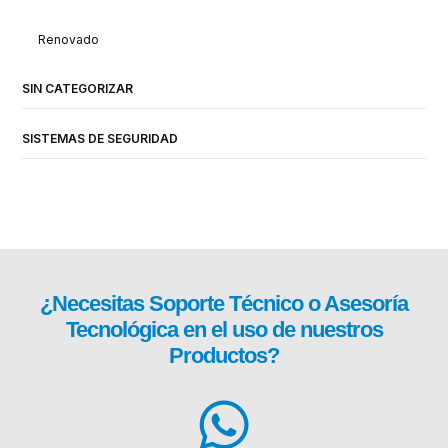
Renovado
SIN CATEGORIZAR
SISTEMAS DE SEGURIDAD
¿Necesitas
Soporte Técnico
o Asesoría
Tecnológica en el uso de nuestros
Productos?