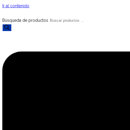
Ir al contenido
Búsqueda de productos