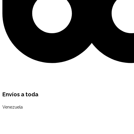
Envíos a toda
Venezuela