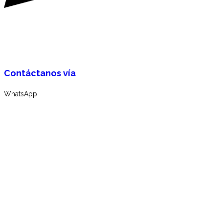
Contáctanos vía
WhatsApp