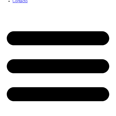
Contacto