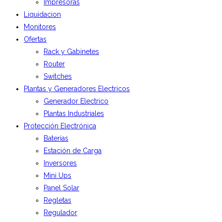
Impresoras
Liquidacion
Monitores
Ofertas
Rack y Gabinetes
Router
Switches
Plantas y Generadores Electricos
Generador Electrico
Plantas Industriales
Protección Electrónica
Baterías
Estación de Carga
Inversores
Mini Ups
Panel Solar
Regletas
Regulador