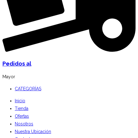
Pedidos al
Mayor
CATEGORÍAS
Inicio
Tienda
Ofertas
Nosotros
Nuestra Ubicación