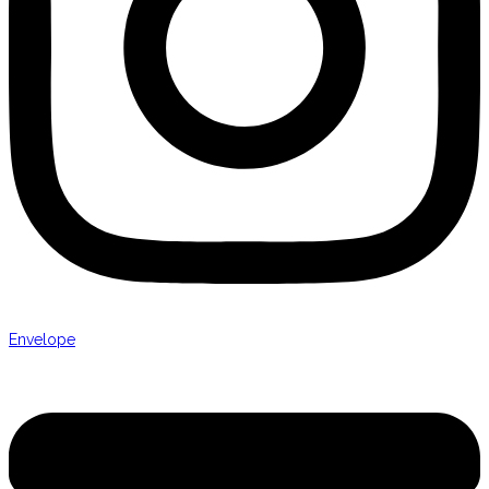
Envelope