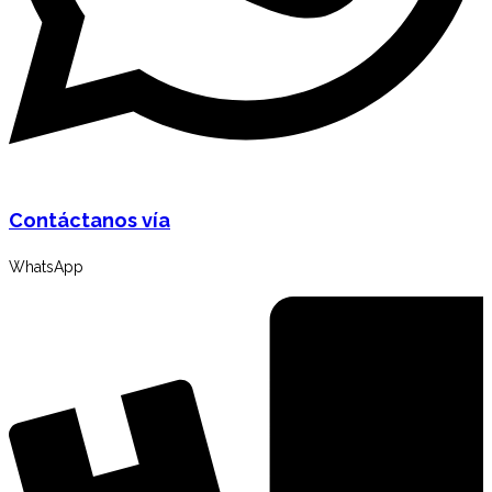
Contáctanos vía
WhatsApp