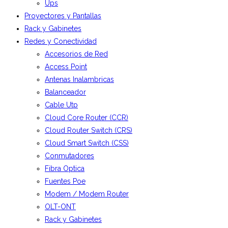
Ups
Proyectores y Pantallas
Rack y Gabinetes
Redes y Conectividad
Accesorios de Red
Access Point
Antenas Inalambricas
Balanceador
Cable Utp
Cloud Core Router (CCR)
Cloud Router Switch (CRS)
Cloud Smart Switch (CSS)
Conmutadores
Fibra Optica
Fuentes Poe
Modem / Modem Router
OLT-ONT
Rack y Gabinetes