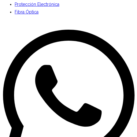
Protección Electrónica
Fibra Óptica