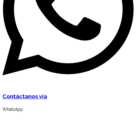
Contáctanos vía
WhatsApp