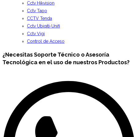
Cctv Hikvision
Cctv Tapo
CCTV Tenda
Cctv Ubiqiti-Unifi
Cctv Vigi
Control de Acceso
¿Necesitas
Soporte Técnico
o Asesoría
Tecnológica en el uso de nuestros Productos?