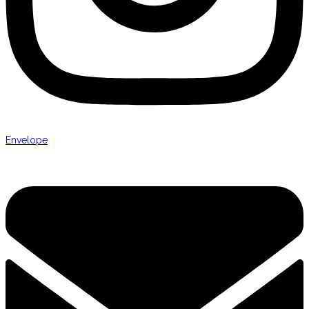
Envelope