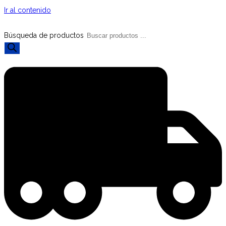
Ir al contenido
Búsqueda de productos