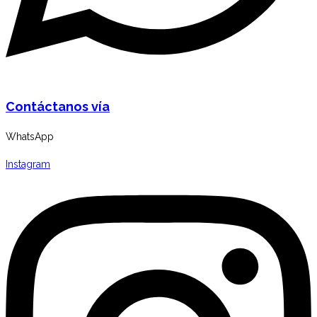
Contáctanos vía
WhatsApp
Instagram