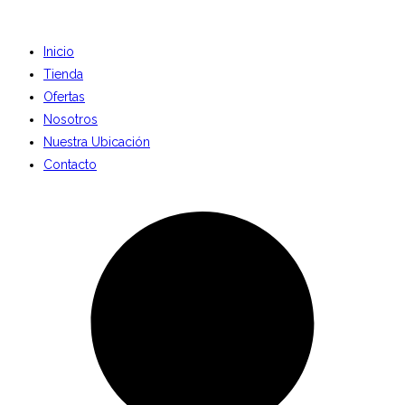
Inicio
Tienda
Ofertas
Nosotros
Nuestra Ubicación
Contacto