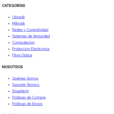
CATEGORÍAS
Ubiquiti
Mikrotik
Redes y Conectividad
Sistemas de Seguridad
Computación
Protección Electrónica
Fibra Óptica
NOSOTROS
Quiénes Somos
Soporte Técnico
Elisantech
Políticas de Compra
Políticas de Envíos