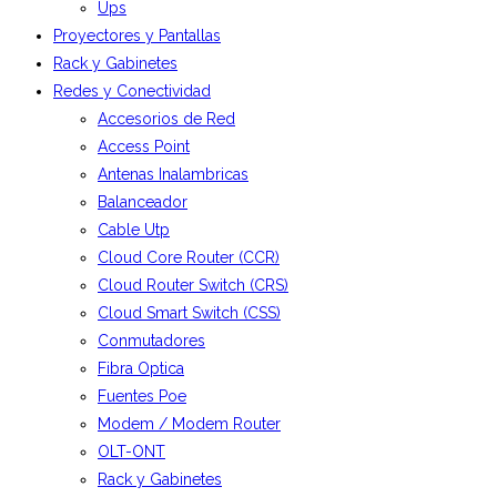
Ups
Proyectores y Pantallas
Rack y Gabinetes
Redes y Conectividad
Accesorios de Red
Access Point
Antenas Inalambricas
Balanceador
Cable Utp
Cloud Core Router (CCR)
Cloud Router Switch (CRS)
Cloud Smart Switch (CSS)
Conmutadores
Fibra Optica
Fuentes Poe
Modem / Modem Router
OLT-ONT
Rack y Gabinetes