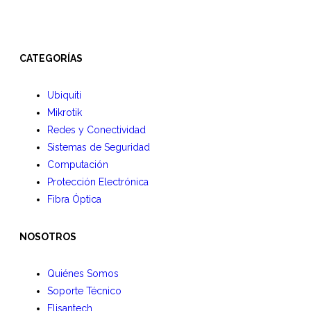
CATEGORÍAS
Ubiquiti
Mikrotik
Redes y Conectividad
Sistemas de Seguridad
Computación
Protección Electrónica
Fibra Óptica
NOSOTROS
Quiénes Somos
Soporte Técnico
Elisantech