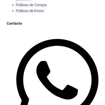
Políticas de Compra
Políticas de Envíos
Contácto