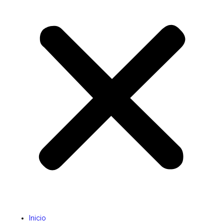
Inicio