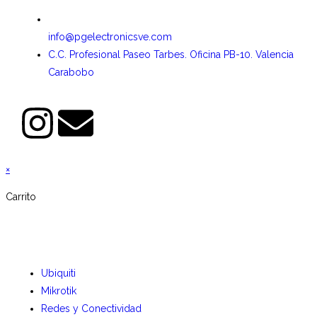
info@pgelectronicsve.com
C.C. Profesional Paseo Tarbes. Oficina PB-10. Valencia
Carabobo
×
Carrito
Ubiquiti
Mikrotik
Redes y Conectividad