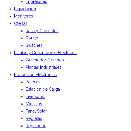
Impresoras
Liquidacion
Monitores
Ofertas
Rack y Gabinetes
Router
Switches
Plantas y Generadores Electricos
Generador Electrico
Plantas Industriales
Protección Electrónica
Baterías
Estación de Carga
Inversores
Mini Ups
Panel Solar
Regletas
Regulador