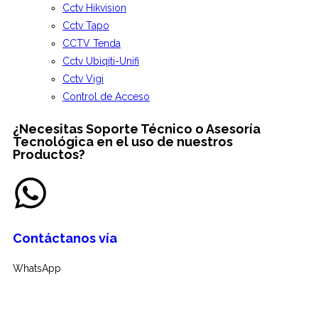
Cctv Hikvision
Cctv Tapo
CCTV Tenda
Cctv Ubiqiti-Unifi
Cctv Vigi
Control de Acceso
¿Necesitas
Soporte Técnico
o Asesoría
Tecnológica en el uso de nuestros
Productos?
Contáctanos vía
WhatsApp