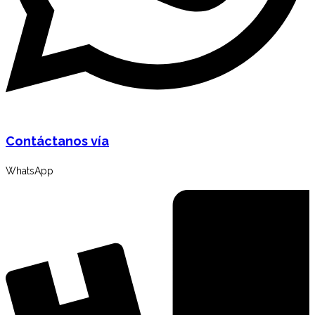
Contáctanos vía
WhatsApp