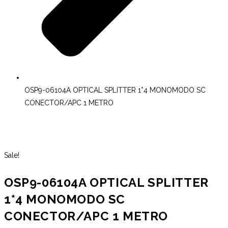
OSP9-06104A OPTICAL SPLITTER 1*4 MONOMODO SC
CONECTOR/APC 1 METRO
Sale!
OSP9-06104A OPTICAL SPLITTER
1*4 MONOMODO SC
CONECTOR/APC 1 METRO