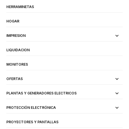
HERRAMINETAS
HOGAR
IMPRESION
LIQUIDACION
MONITORES
OFERTAS
PLANTAS Y GENERADORES ELECTRICOS
PROTECCIÓN ELECTRÓNICA
PROYECTORES Y PANTALLAS