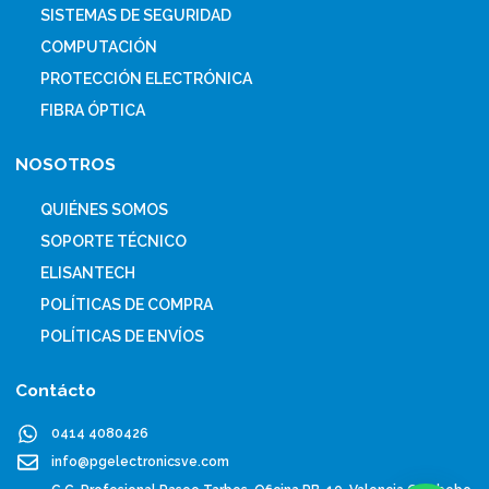
SISTEMAS DE SEGURIDAD
COMPUTACIÓN
PROTECCIÓN ELECTRÓNICA
FIBRA ÓPTICA
NOSOTROS
QUIÉNES SOMOS
SOPORTE TÉCNICO
ELISANTECH
POLÍTICAS DE COMPRA
POLÍTICAS DE ENVÍOS
Contácto
0414 4080426
info@pgelectronicsve.com