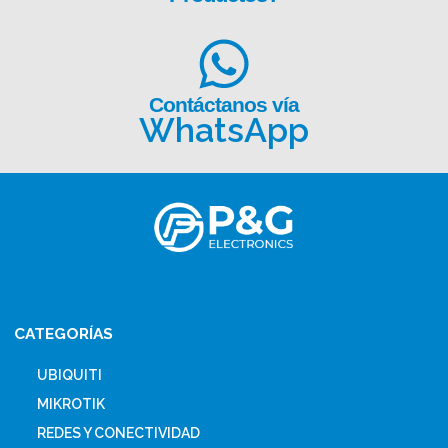
Contáctanos vía
WhatsApp
CATEGORÍAS
UBIQUITI
MIKROTIK
REDES Y CONECTIVIDAD