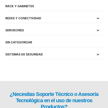
RACK Y GABINETES
REDES Y CONECTIVIDAD
SERVIDORES
SIN CATEGORIZAR
SISTEMAS DE SEGURIDAD
¿Necesitas
Soporte Técnico
o Asesoría
Tecnológica en el uso de nuestros
Productos?