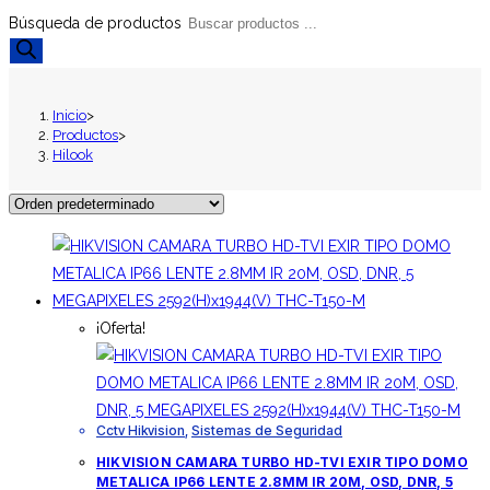
Búsqueda de productos
Inicio
>
Productos
>
Hilook
¡Oferta!
Cctv Hikvision
,
Sistemas de Seguridad
HIKVISION CAMARA TURBO HD-TVI EXIR TIPO DOMO
METALICA IP66 LENTE 2.8MM IR 20M, OSD, DNR, 5