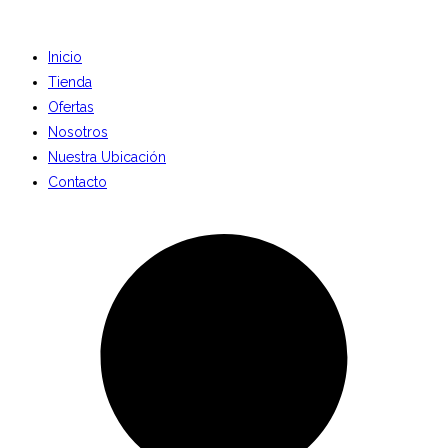
Inicio
Tienda
Ofertas
Nosotros
Nuestra Ubicación
Contacto