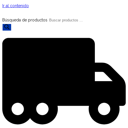
Ir al contenido
Búsqueda de productos