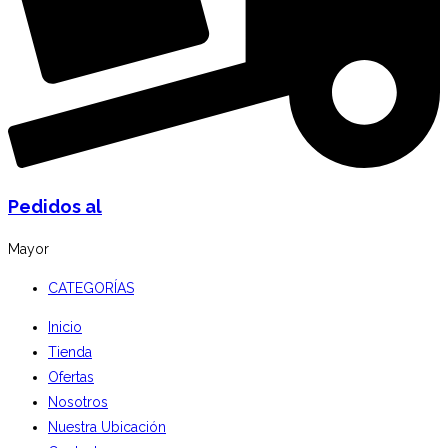
Pedidos al
Mayor
CATEGORÍAS
Inicio
Tienda
Ofertas
Nosotros
Nuestra Ubicación