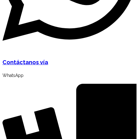
Contáctanos vía
WhatsApp