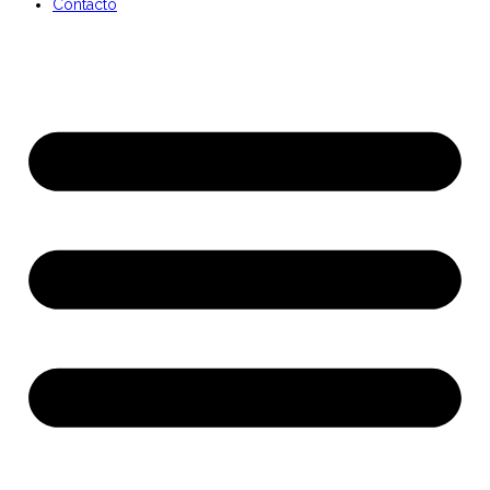
Contacto