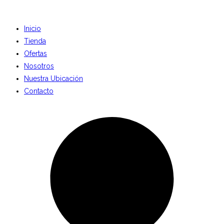
Inicio
Tienda
Ofertas
Nosotros
Nuestra Ubicación
Contacto