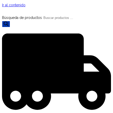
Ir al contenido
Búsqueda de productos