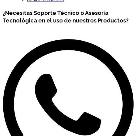
¿Necesitas
Soporte Técnico
o Asesoría
Tecnológica en el uso de nuestros Productos?