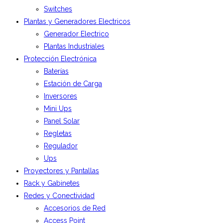
Switches
Plantas y Generadores Electricos
Generador Electrico
Plantas Industriales
Protección Electrónica
Baterías
Estación de Carga
Inversores
Mini Ups
Panel Solar
Regletas
Regulador
Ups
Proyectores y Pantallas
Rack y Gabinetes
Redes y Conectividad
Accesorios de Red
Access Point