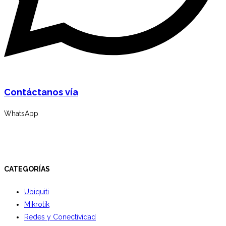
Contáctanos vía
WhatsApp
CATEGORÍAS
Ubiquiti
Mikrotik
Redes y Conectividad