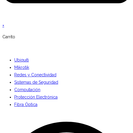
×
Carrito
Ubiquiti
Mikrotik
Redes y Conectividad
Sistemas de Seguridad
Computación
Protección Electrónica
Fibra Óptica