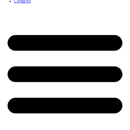
Contacto