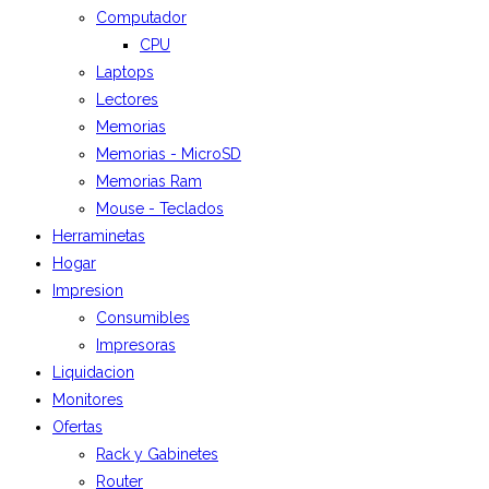
Computador
CPU
Laptops
Lectores
Memorias
Memorias - MicroSD
Memorias Ram
Mouse - Teclados
Herraminetas
Hogar
Impresion
Consumibles
Impresoras
Liquidacion
Monitores
Ofertas
Rack y Gabinetes
Router