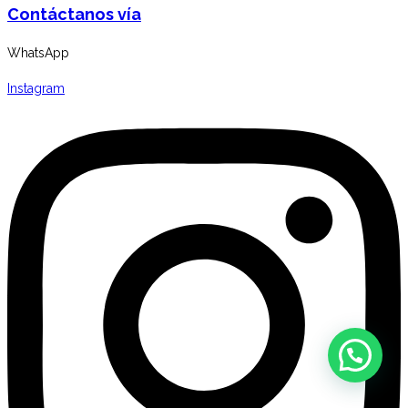
Contáctanos vía
WhatsApp
Instagram