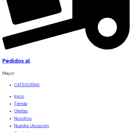
Pedidos al
Mayor
CATEGORÍAS
Inicio
Tienda
Ofertas
Nosotros
Nuestra Ubicación