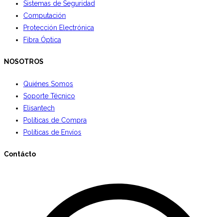
Sistemas de Seguridad
Computación
Protección Electrónica
Fibra Óptica
NOSOTROS
Quiénes Somos
Soporte Técnico
Elisantech
Políticas de Compra
Políticas de Envíos
Contácto