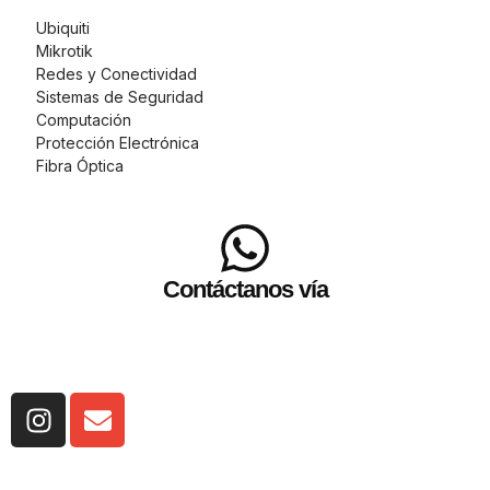
Ubiquiti
Mikrotik
Redes y Conectividad
Sistemas de Seguridad
Computación
Protección Electrónica
Fibra Óptica
Contáctanos vía
WhatsApp