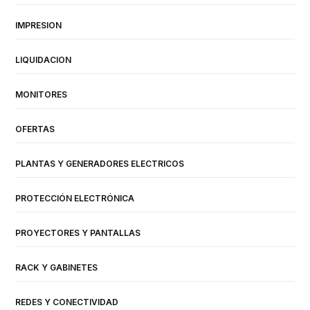
IMPRESION
LIQUIDACION
MONITORES
OFERTAS
PLANTAS Y GENERADORES ELECTRICOS
PROTECCIÓN ELECTRÓNICA
PROYECTORES Y PANTALLAS
RACK Y GABINETES
REDES Y CONECTIVIDAD