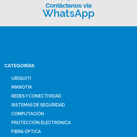
Contáctanos vía
WhatsApp
CATEGORÍAS
UBIQUITI
MIKROTIK
REDES Y CONECTIVIDAD
SISTEMAS DE SEGURIDAD
COMPUTACIÓN
PROTECCIÓN ELECTRÓNICA
FIBRA ÓPTICA