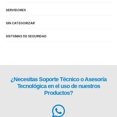
SERVIDORES
SIN CATEGORIZAR
SISTEMAS DE SEGURIDAD
¿Necesitas
Soporte Técnico
o Asesoría
Tecnológica en el uso de nuestros
Productos?