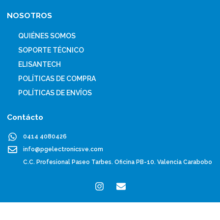
NOSOTROS
QUIÉNES SOMOS
SOPORTE TÉCNICO
ELISANTECH
POLÍTICAS DE COMPRA
POLÍTICAS DE ENVÍOS
Contácto
0414 4080426
info@pgelectronicsve.com
C.C. Profesional Paseo Tarbes. Oficina PB-10. Valencia Carabobo