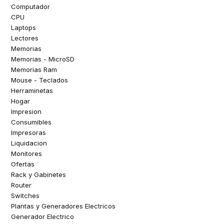
Computador
CPU
Laptops
Lectores
Memorias
Memorias - MicroSD
Memorias Ram
Mouse - Teclados
Herraminetas
Hogar
Impresion
Consumibles
Impresoras
Liquidacion
Monitores
Ofertas
Rack y Gabinetes
Router
Switches
Plantas y Generadores Electricos
Generador Electrico