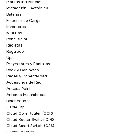
Plantas Industriales
Protección Electrónica
Baterías
Estación de Carga
Inversores
Mini Ups
Panel Solar
Regletas
Regulador
Ups
Proyectores y Pantallas
Rack y Gabinetes
Redes y Conectividad
Accesorios de Red
Access Point
Antenas Inalambricas
Balanceador
Cable Utp
Cloud Core Router (CCR)
Cloud Router Switch (CRS)
Cloud Smart Switch (CSS)
Conmutadores