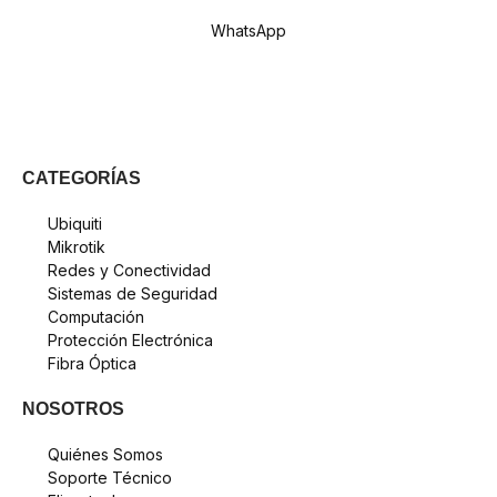
WhatsApp
CATEGORÍAS
Ubiquiti
Mikrotik
Redes y Conectividad
Sistemas de Seguridad
Computación
Protección Electrónica
Fibra Óptica
NOSOTROS
Quiénes Somos
Soporte Técnico