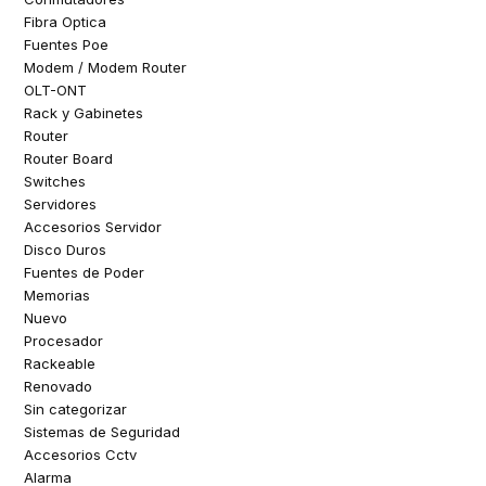
Fibra Optica
Fuentes Poe
Modem / Modem Router
OLT-ONT
Rack y Gabinetes
Router
Router Board
Switches
Servidores
Accesorios Servidor
Disco Duros
Fuentes de Poder
Memorias
Nuevo
Procesador
Rackeable
Renovado
Sin categorizar
Sistemas de Seguridad
Accesorios Cctv
Alarma