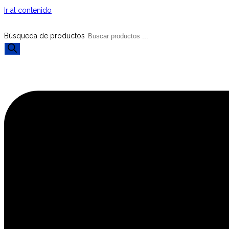
Ir al contenido
Búsqueda de productos