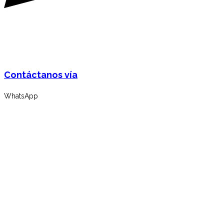
Contáctanos vía
WhatsApp