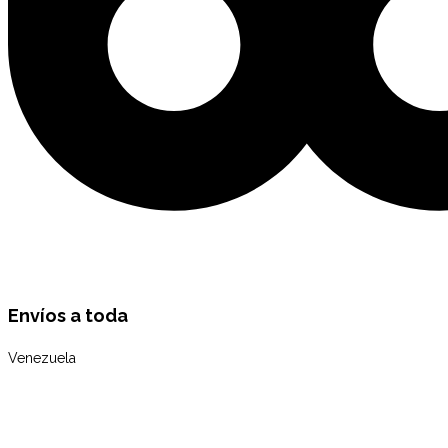
Envíos a toda
Venezuela