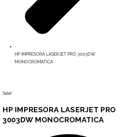
HP IMPRESORA LASERJET PRO 3003DW
MONOCROMATICA
Sale!
HP IMPRESORA LASERJET PRO
3003DW MONOCROMATICA