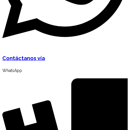
Contáctanos vía
WhatsApp