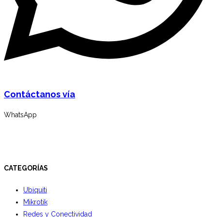
Contáctanos vía
WhatsApp
CATEGORÍAS
Ubiquiti
Mikrotik
Redes y Conectividad