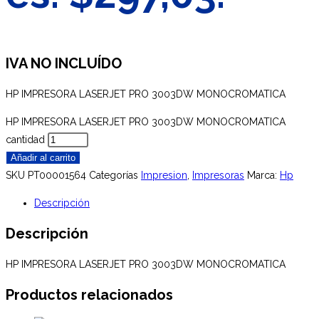
IVA NO INCLUÍDO
HP IMPRESORA LASERJET PRO 3003DW MONOCROMATICA
HP IMPRESORA LASERJET PRO 3003DW MONOCROMATICA
cantidad
Añadir al carrito
SKU
PT00001564
Categorías
Impresion
,
Impresoras
Marca:
Hp
Descripción
Descripción
HP IMPRESORA LASERJET PRO 3003DW MONOCROMATICA
Productos relacionados