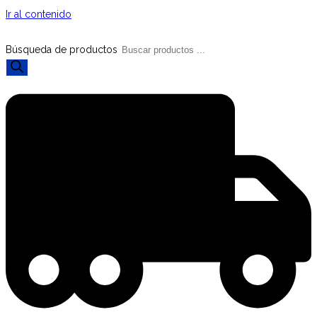
Ir al contenido
Búsqueda de productos