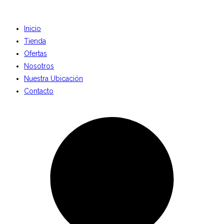
Inicio
Tienda
Ofertas
Nosotros
Nuestra Ubicación
Contacto