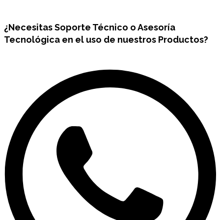
¿Necesitas
Soporte Técnico
o Asesoría
Tecnológica en el uso de nuestros Productos?