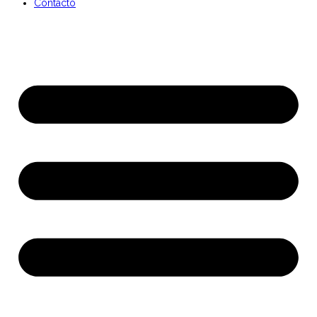
Contacto