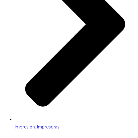
Impresion
,
Impresoras