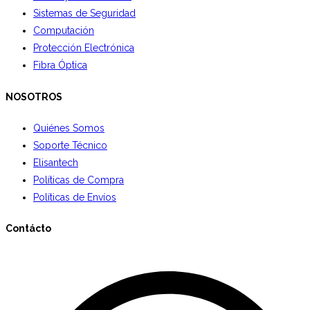
Sistemas de Seguridad
Computación
Protección Electrónica
Fibra Óptica
NOSOTROS
Quiénes Somos
Soporte Técnico
Elisantech
Políticas de Compra
Políticas de Envíos
Contácto