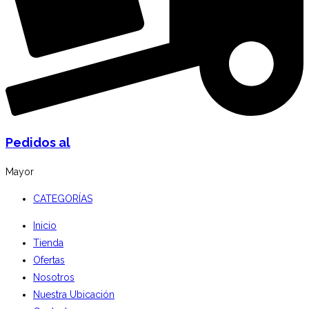
Pedidos al
Mayor
CATEGORÍAS
Inicio
Tienda
Ofertas
Nosotros
Nuestra Ubicación