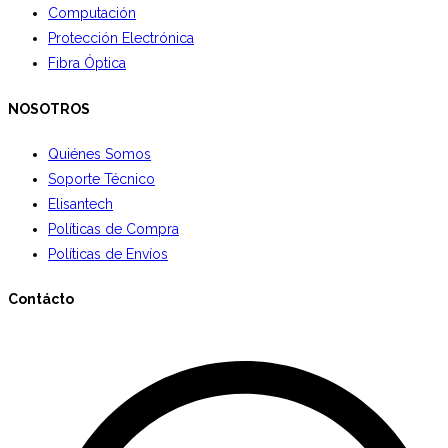
Computación
Protección Electrónica
Fibra Óptica
NOSOTROS
Quiénes Somos
Soporte Técnico
Elisantech
Políticas de Compra
Políticas de Envíos
Contácto