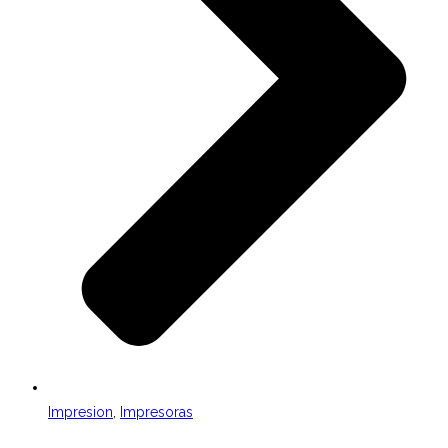
Impresion
,
Impresoras