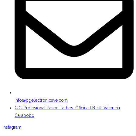
info@pgelectronicsve.com
C.C. Profesional Paseo Tarbes. Oficina PB-10. Valencia
Carabobo
Instagram