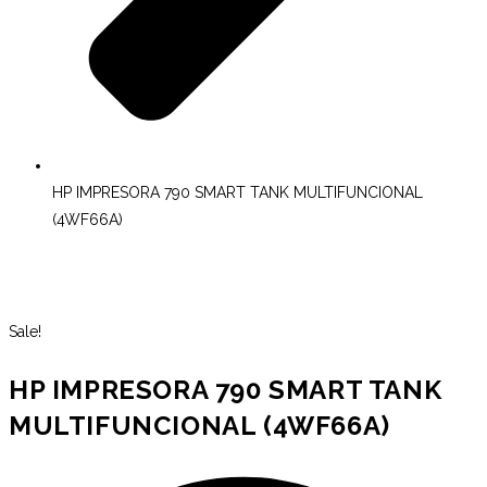
HP IMPRESORA 790 SMART TANK MULTIFUNCIONAL
(4WF66A)
Sale!
HP IMPRESORA 790 SMART TANK
MULTIFUNCIONAL (4WF66A)