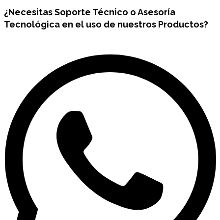
¿Necesitas
Soporte Técnico
o Asesoría
Tecnológica en el uso de nuestros Productos?