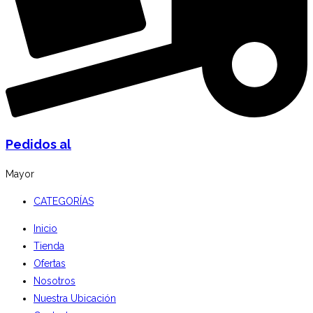
Pedidos al
Mayor
CATEGORÍAS
Inicio
Tienda
Ofertas
Nosotros
Nuestra Ubicación