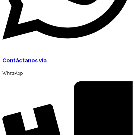
Contáctanos vía
WhatsApp