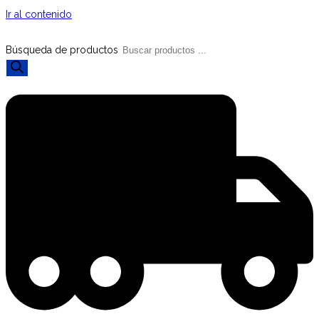
Ir al contenido
Búsqueda de productos