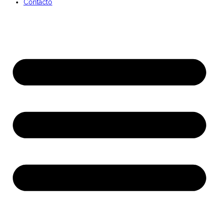
Contacto