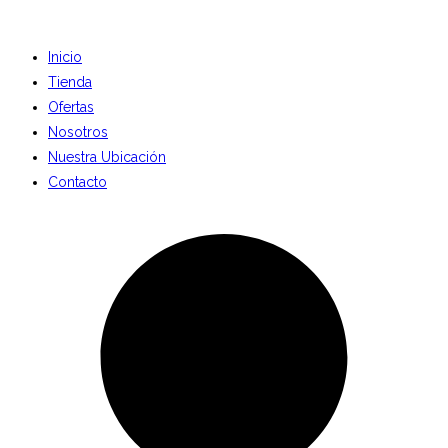
Inicio
Tienda
Ofertas
Nosotros
Nuestra Ubicación
Contacto