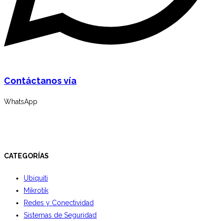
Contáctanos vía
WhatsApp
CATEGORÍAS
Ubiquiti
Mikrotik
Redes y Conectividad
Sistemas de Seguridad