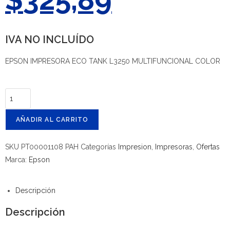
IVA NO INCLUÍDO
EPSON IMPRESORA ECO TANK L3250 MULTIFUNCIONAL COLOR
AÑADIR AL CARRITO
SKU
PT00001108 PAH
Categorías
Impresion
,
Impresoras
,
Ofertas
Marca:
Epson
Descripción
Descripción