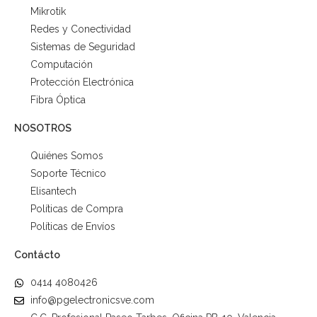
Mikrotik
Redes y Conectividad
Sistemas de Seguridad
Computación
Protección Electrónica
Fibra Óptica
NOSOTROS
Quiénes Somos
Soporte Técnico
Elisantech
Políticas de Compra
Políticas de Envíos
Contácto
0414 4080426
info@pgelectronicsve.com