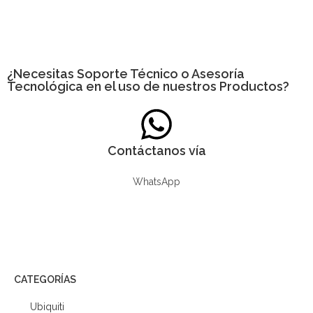
¿Necesitas
Soporte Técnico
o Asesoría
Tecnológica en el uso de nuestros Productos?
Contáctanos vía
WhatsApp
CATEGORÍAS
Ubiquiti