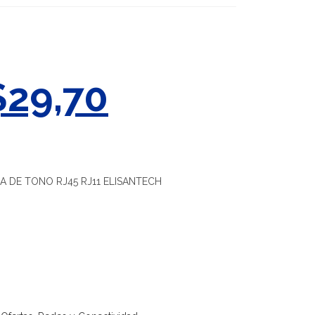
$
29,70
 DE TONO RJ45 RJ11 ELISANTECH