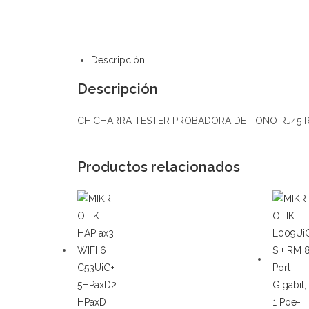
Descripción
Descripción
CHICHARRA TESTER PROBADORA DE TONO RJ45 R
Productos relacionados