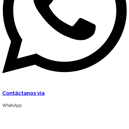
Contáctanos vía
WhatsApp