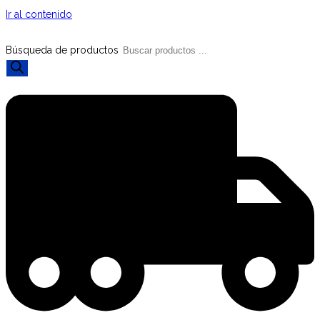
Ir al contenido
Búsqueda de productos