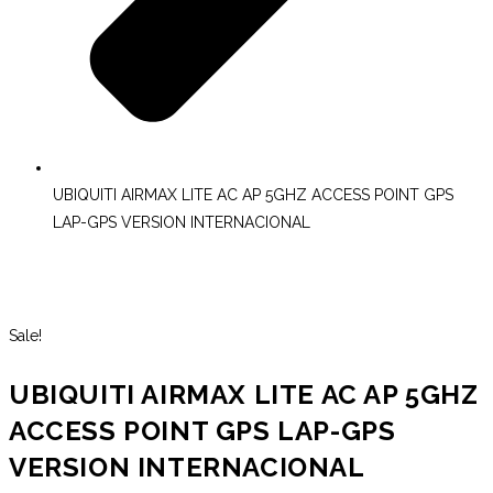
UBIQUITI AIRMAX LITE AC AP 5GHZ ACCESS POINT GPS
LAP-GPS VERSION INTERNACIONAL
LLEGANDO
Sale!
UBIQUITI AIRMAX LITE AC AP 5GHZ
ACCESS POINT GPS LAP-GPS
VERSION INTERNACIONAL