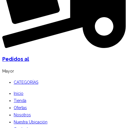
Pedidos al
Mayor
CATEGORÍAS
Inicio
Tienda
Ofertas
Nosotros
Nuestra Ubicación