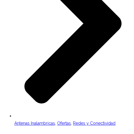
Antenas Inalambricas
,
Ofertas
,
Redes y Conectividad