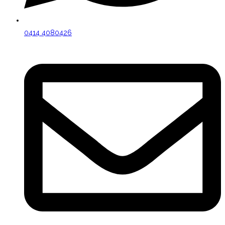
0414 4080426