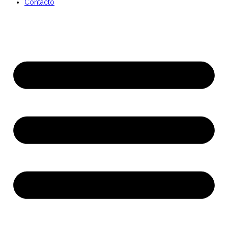
Contacto