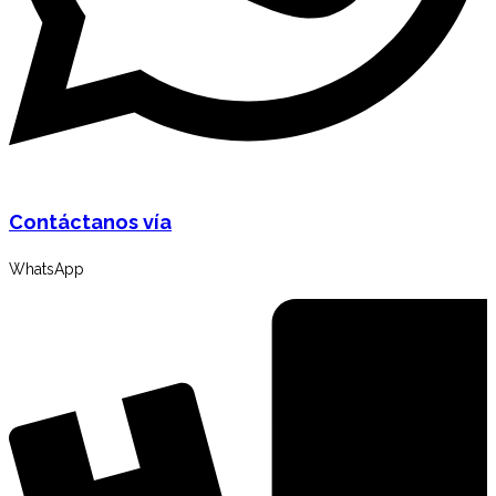
Contáctanos vía
WhatsApp