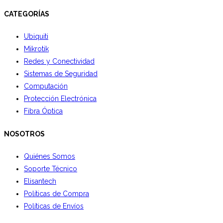
CATEGORÍAS
Ubiquiti
Mikrotik
Redes y Conectividad
Sistemas de Seguridad
Computación
Protección Electrónica
Fibra Óptica
NOSOTROS
Quiénes Somos
Soporte Técnico
Elisantech
Políticas de Compra
Políticas de Envíos