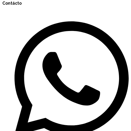
Contácto