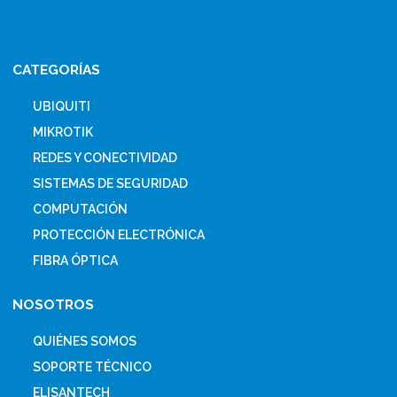
CATEGORÍAS
UBIQUITI
MIKROTIK
REDES Y CONECTIVIDAD
SISTEMAS DE SEGURIDAD
COMPUTACIÓN
PROTECCIÓN ELECTRÓNICA
FIBRA ÓPTICA
NOSOTROS
QUIÉNES SOMOS
SOPORTE TÉCNICO
ELISANTECH