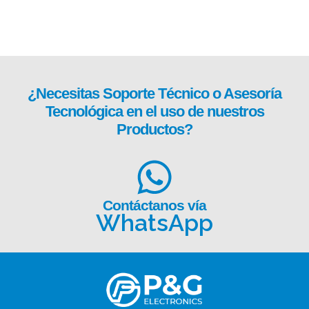
¿Necesitas
Soporte Técnico
o Asesoría
Tecnológica en el uso de nuestros
Productos?
Contáctanos vía
WhatsApp