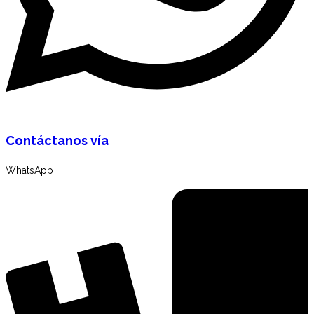
Contáctanos vía
WhatsApp