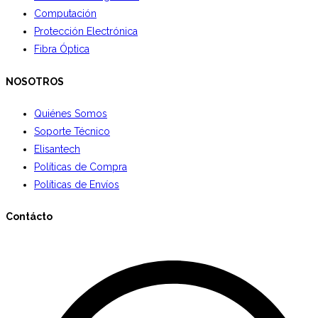
Computación
Protección Electrónica
Fibra Óptica
NOSOTROS
Quiénes Somos
Soporte Técnico
Elisantech
Políticas de Compra
Políticas de Envíos
Contácto