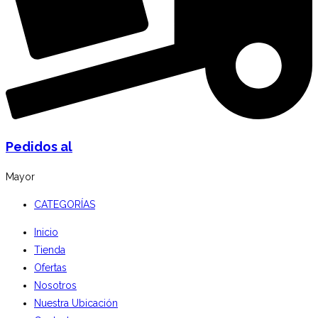
Pedidos al
Mayor
CATEGORÍAS
Inicio
Tienda
Ofertas
Nosotros
Nuestra Ubicación