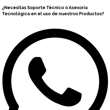
¿Necesitas
Soporte Técnico
o Asesoría
Tecnológica en el uso de nuestros Productos?