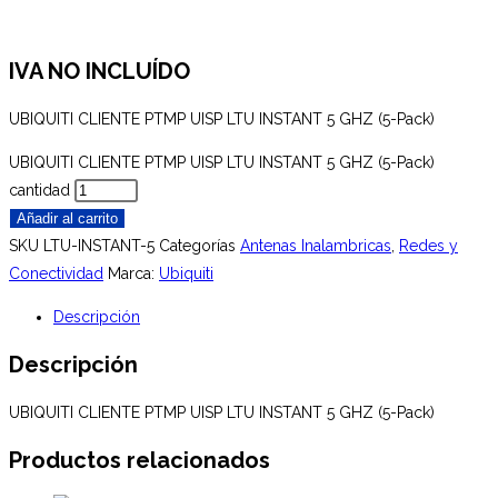
IVA NO INCLUÍDO
UBIQUITI CLIENTE PTMP UISP LTU INSTANT 5 GHZ (5-Pack)
UBIQUITI CLIENTE PTMP UISP LTU INSTANT 5 GHZ (5-Pack)
cantidad
Añadir al carrito
SKU
LTU-INSTANT-5
Categorías
Antenas Inalambricas
,
Redes y
Conectividad
Marca:
Ubiquiti
Descripción
Descripción
UBIQUITI CLIENTE PTMP UISP LTU INSTANT 5 GHZ (5-Pack)
Productos relacionados