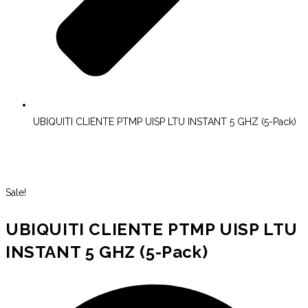
UBIQUITI CLIENTE PTMP UISP LTU INSTANT 5 GHZ (5-Pack)
Sale!
UBIQUITI CLIENTE PTMP UISP LTU
INSTANT 5 GHZ (5-Pack)