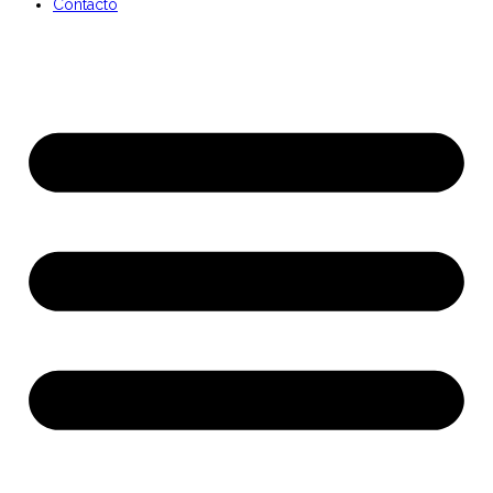
Contacto