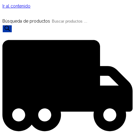
Ir al contenido
Búsqueda de productos