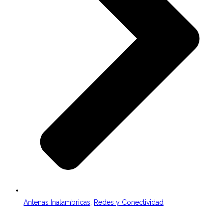
Antenas Inalambricas
,
Redes y Conectividad