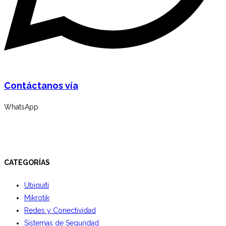
Contáctanos vía
WhatsApp
CATEGORÍAS
Ubiquiti
Mikrotik
Redes y Conectividad
Sistemas de Seguridad