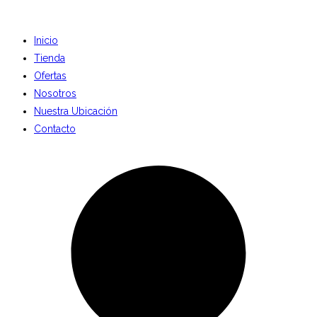
Inicio
Tienda
Ofertas
Nosotros
Nuestra Ubicación
Contacto