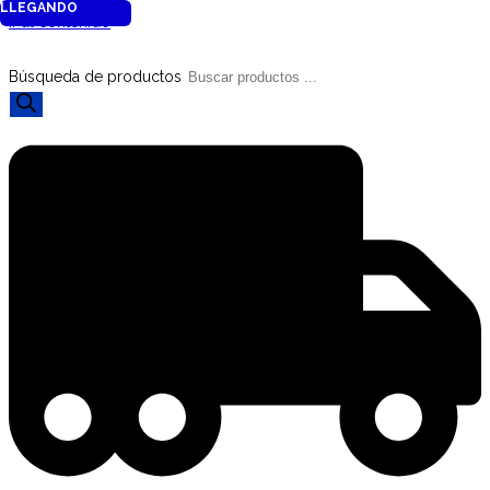
LLEGANDO
Ir al contenido
Búsqueda de productos