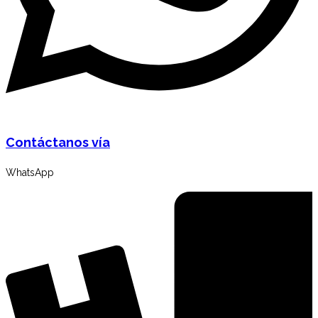
Contáctanos vía
WhatsApp