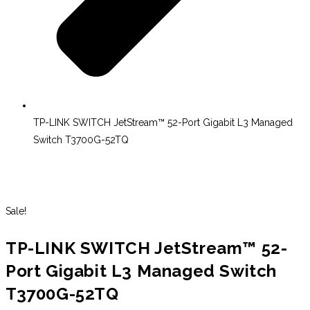
TP-LINK SWITCH JetStream™ 52-Port Gigabit L3 Managed
Switch T3700G-52TQ
Sale!
TP-LINK SWITCH JetStream™ 52-
Port Gigabit L3 Managed Switch
T3700G-52TQ