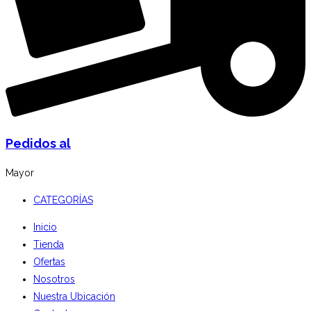
Pedidos al
Mayor
CATEGORÍAS
Inicio
Tienda
Ofertas
Nosotros
Nuestra Ubicación