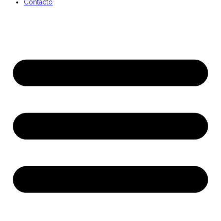
Contacto