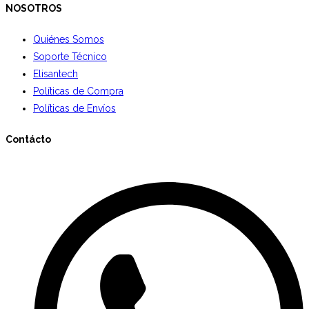
NOSOTROS
Quiénes Somos
Soporte Técnico
Elisantech
Políticas de Compra
Políticas de Envíos
Contácto