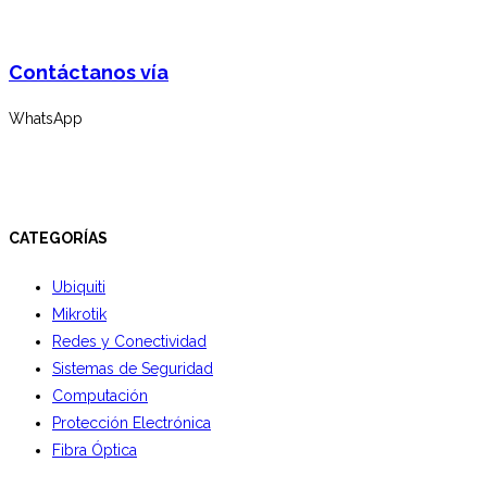
Contáctanos vía
WhatsApp
CATEGORÍAS
Ubiquiti
Mikrotik
Redes y Conectividad
Sistemas de Seguridad
Computación
Protección Electrónica
Fibra Óptica