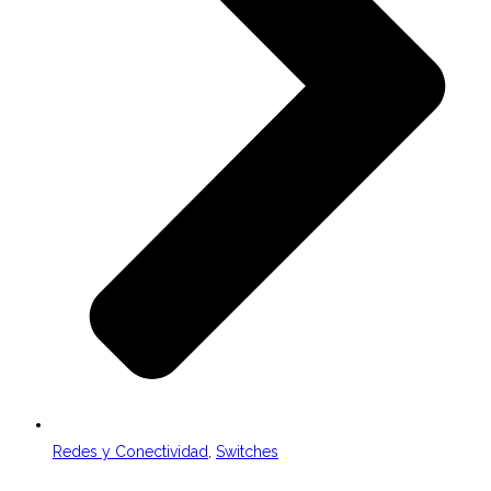
Redes y Conectividad
,
Switches