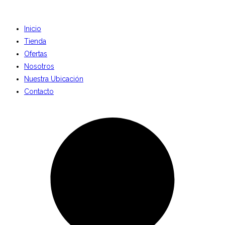
Inicio
Tienda
Ofertas
Nosotros
Nuestra Ubicación
Contacto