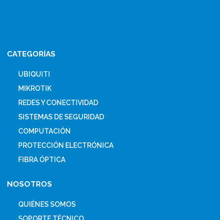
CATEGORÍAS
UBIQUITI
MIKROTIK
REDES Y CONECTIVIDAD
SISTEMAS DE SEGURIDAD
COMPUTACIÓN
PROTECCIÓN ELECTRÓNICA
FIBRA ÓPTICA
NOSOTROS
QUIÉNES SOMOS
SOPORTE TÉCNICO