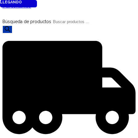
LLEGANDO
Ir al contenido
Búsqueda de productos