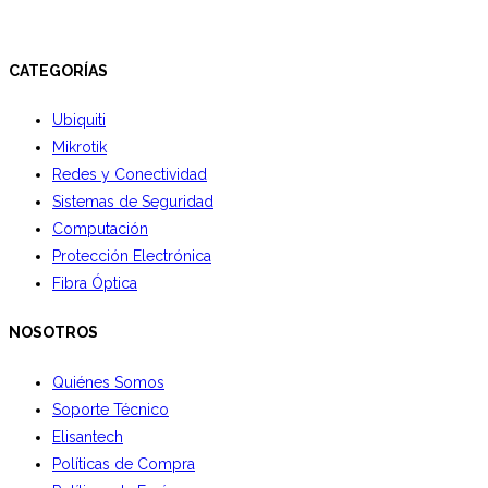
CATEGORÍAS
Ubiquiti
Mikrotik
Redes y Conectividad
Sistemas de Seguridad
Computación
Protección Electrónica
Fibra Óptica
NOSOTROS
Quiénes Somos
Soporte Técnico
Elisantech
Políticas de Compra