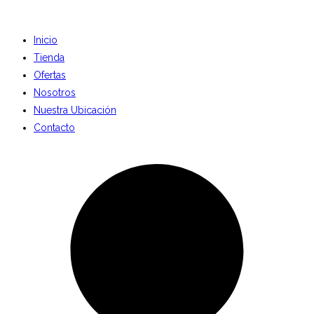
Inicio
Tienda
Ofertas
Nosotros
Nuestra Ubicación
Contacto