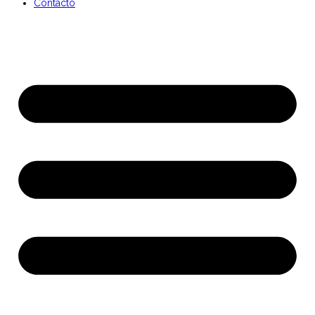
Contacto