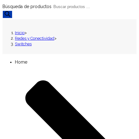
Búsqueda de productos
Inicio
>
Redes y Conectividad
>
Switches
Home