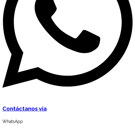
Contáctanos vía
WhatsApp