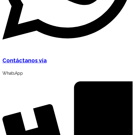
Contáctanos vía
WhatsApp