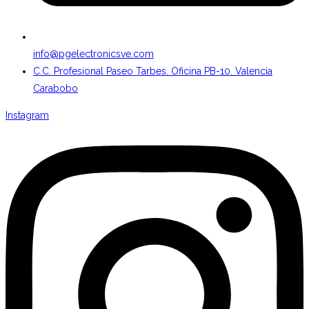
info@pgelectronicsve.com
C.C. Profesional Paseo Tarbes. Oficina PB-10. Valencia
Carabobo
Instagram