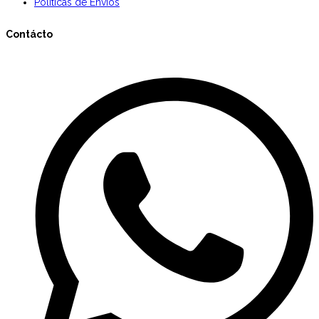
Políticas de Envíos
Contácto