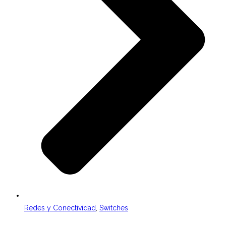
Redes y Conectividad
,
Switches