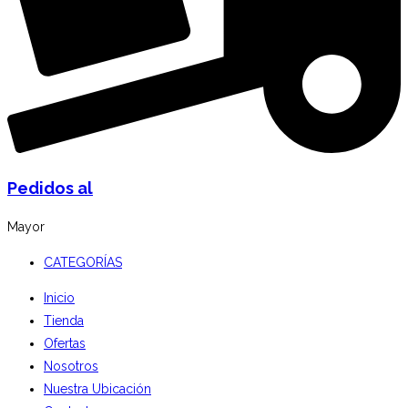
Pedidos al
Mayor
CATEGORÍAS
Inicio
Tienda
Ofertas
Nosotros
Nuestra Ubicación