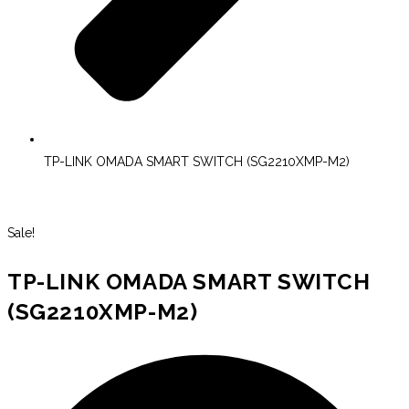
TP-LINK OMADA SMART SWITCH (SG2210XMP-M2)
Sale!
TP-LINK OMADA SMART SWITCH
(SG2210XMP-M2)