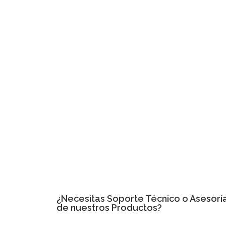
¿Necesitas
Soporte Técnico
o Asesoría
de nuestros Productos?