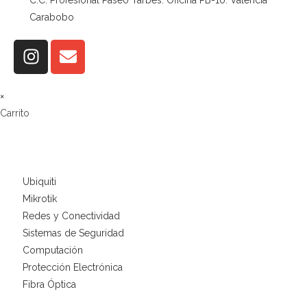
Carabobo
×
Carrito
Ubiquiti
Mikrotik
Redes y Conectividad
Sistemas de Seguridad
Computación
Protección Electrónica
Fibra Óptica