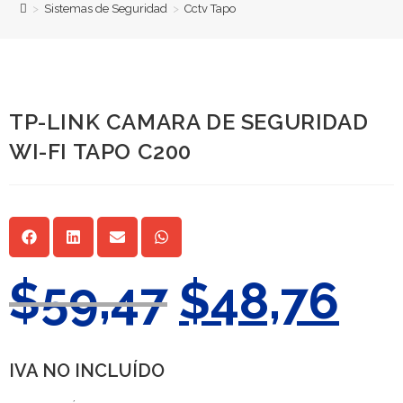
>
Sistemas de Seguridad
>
Cctv Tapo
TP-LINK CAMARA DE SEGURIDAD
WI-FI TAPO C200
$
59,47
$
48,76
IVA NO INCLUÍDO