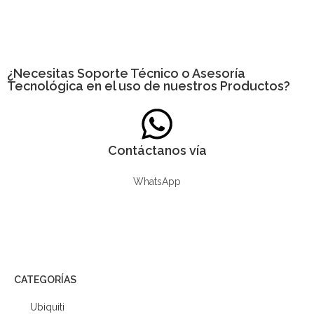
¿Necesitas
Soporte Técnico
o Asesoría
Tecnológica en el uso de nuestros Productos?
Contáctanos vía
WhatsApp
CATEGORÍAS
Ubiquiti