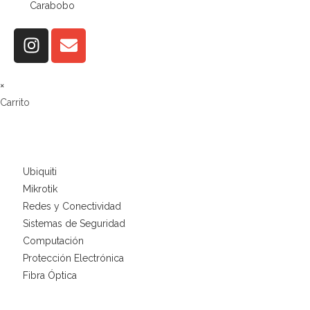
Carabobo
×
Carrito
Ubiquiti
Mikrotik
Redes y Conectividad
Sistemas de Seguridad
Computación
Protección Electrónica
Fibra Óptica