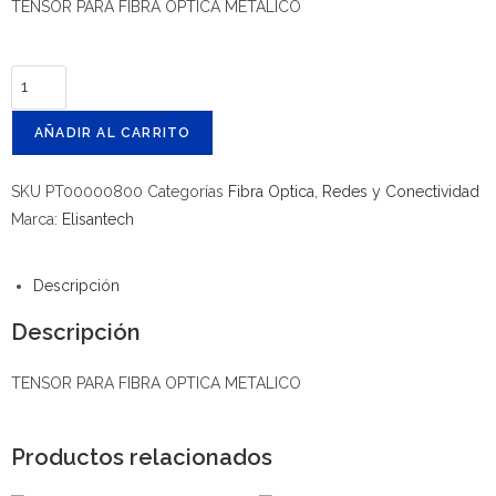
TENSOR PARA FIBRA OPTICA METALICO
AÑADIR AL CARRITO
SKU
PT00000800
Categorías
Fibra Optica
,
Redes y Conectividad
Marca:
Elisantech
Descripción
Descripción
TENSOR PARA FIBRA OPTICA METALICO
Productos relacionados