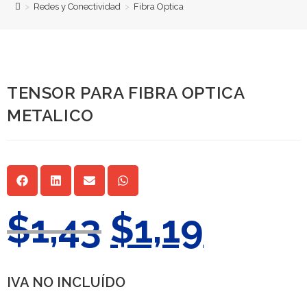
>
Redes y Conectividad
>
Fibra Optica
TENSOR PARA FIBRA OPTICA
METALICO
$
1,43
$
1,19
IVA NO INCLUÍDO