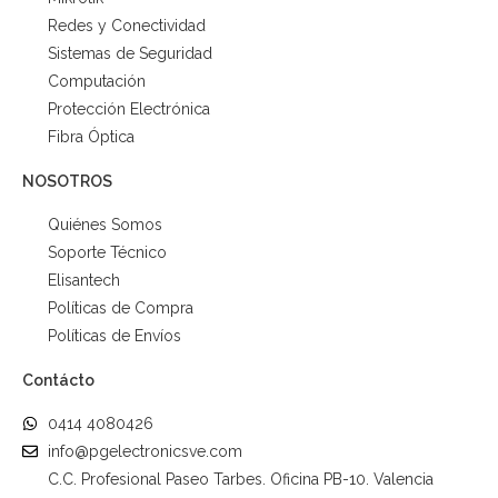
Redes y Conectividad
Sistemas de Seguridad
Computación
Protección Electrónica
Fibra Óptica
NOSOTROS
Quiénes Somos
Soporte Técnico
Elisantech
Políticas de Compra
Políticas de Envíos
Contácto
0414 4080426
info@pgelectronicsve.com
C.C. Profesional Paseo Tarbes. Oficina PB-10. Valencia