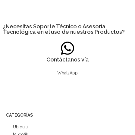
¿Necesitas
Soporte Técnico
o Asesoría
Tecnológica en el uso de nuestros Productos?
Contáctanos vía
WhatsApp
CATEGORÍAS
Ubiquiti
Mikrotik