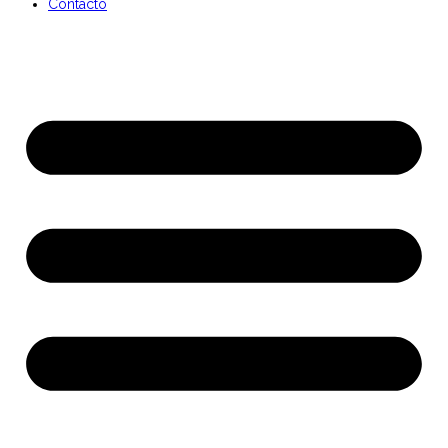
Contacto