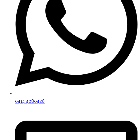
0414 4080426