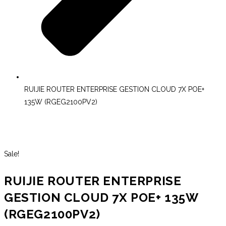
RUIJIE ROUTER ENTERPRISE GESTION CLOUD 7X POE+
135W (RGEG2100PV2)
Sale!
RUIJIE ROUTER ENTERPRISE
GESTION CLOUD 7X POE+ 135W
(RGEG2100PV2)