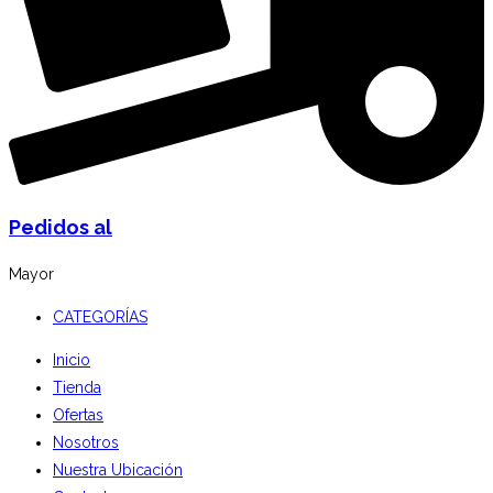
Pedidos al
Mayor
CATEGORÍAS
Inicio
Tienda
Ofertas
Nosotros
Nuestra Ubicación