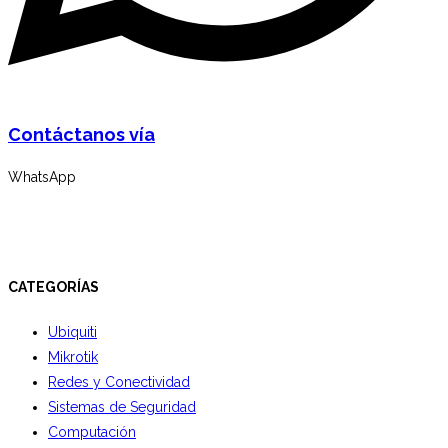
Contáctanos vía
WhatsApp
CATEGORÍAS
Ubiquiti
Mikrotik
Redes y Conectividad
Sistemas de Seguridad
Computación