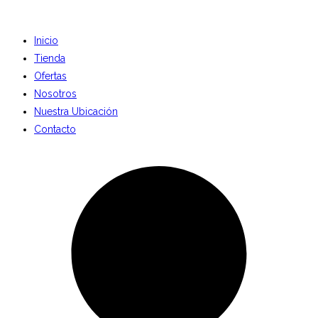
Inicio
Tienda
Ofertas
Nosotros
Nuestra Ubicación
Contacto