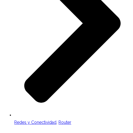
Redes y Conectividad
,
Router