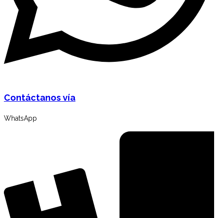
Contáctanos vía
WhatsApp