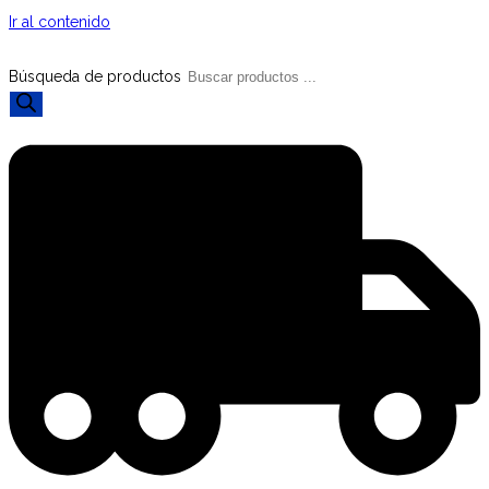
Ir al contenido
Búsqueda de productos