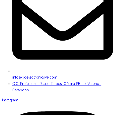
info@pgelectronicsve.com
C.C. Profesional Paseo Tarbes. Oficina PB-10. Valencia
Carabobo
Instagram