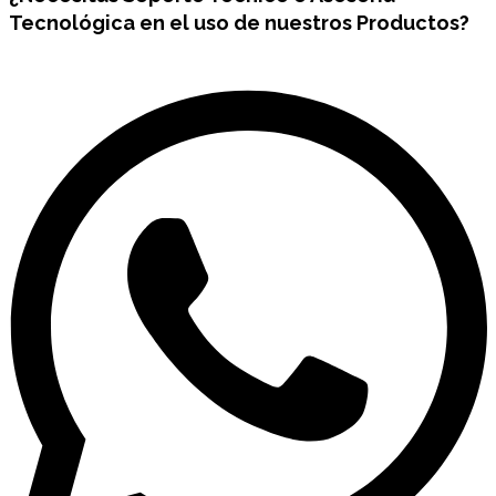
Tecnológica en el uso de nuestros Productos?