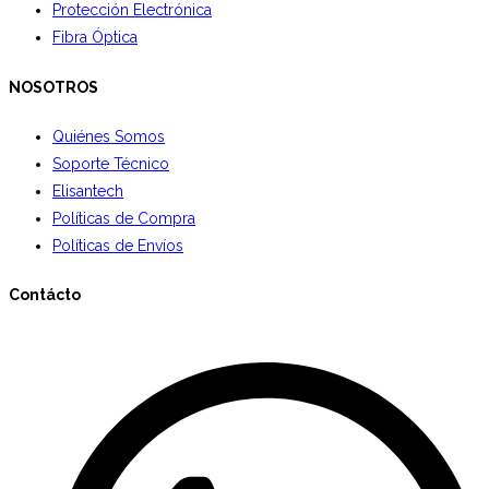
Protección Electrónica
Fibra Óptica
NOSOTROS
Quiénes Somos
Soporte Técnico
Elisantech
Políticas de Compra
Políticas de Envíos
Contácto