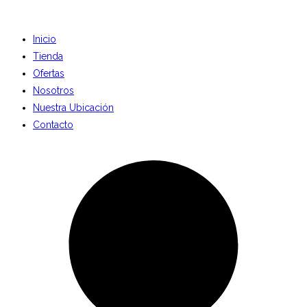
Inicio
Tienda
Ofertas
Nosotros
Nuestra Ubicación
Contacto