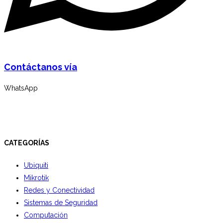
Contáctanos vía
WhatsApp
CATEGORÍAS
Ubiquiti
Mikrotik
Redes y Conectividad
Sistemas de Seguridad
Computación