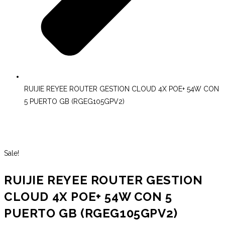
RUIJIE REYEE ROUTER GESTION CLOUD 4X POE+ 54W CON
5 PUERTO GB (RGEG105GPV2)
Sale!
RUIJIE REYEE ROUTER GESTION
CLOUD 4X POE+ 54W CON 5
PUERTO GB (RGEG105GPV2)