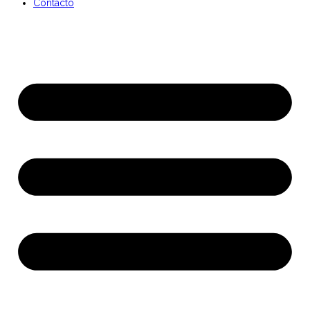
Contacto