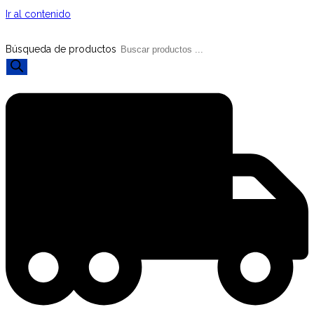
Ir al contenido
Búsqueda de productos