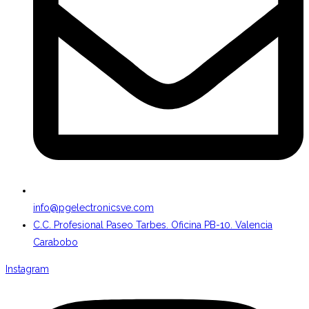
info@pgelectronicsve.com
C.C. Profesional Paseo Tarbes. Oficina PB-10. Valencia
Carabobo
Instagram