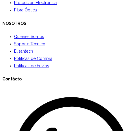
Protección Electrónica
Fibra Óptica
NOSOTROS
Quiénes Somos
Soporte Técnico
Elisantech
Políticas de Compra
Políticas de Envíos
Contácto