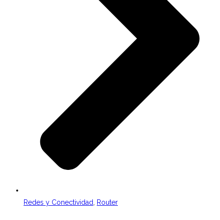
Redes y Conectividad
,
Router