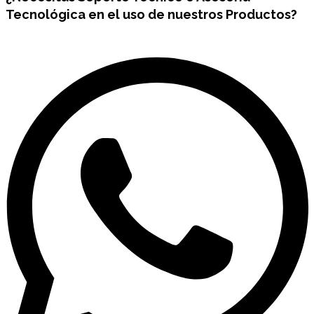
Tecnológica en el uso de nuestros Productos?