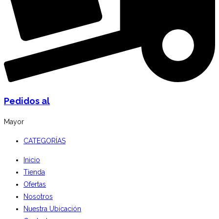
Pedidos al
Mayor
CATEGORÍAS
Inicio
Tienda
Ofertas
Nosotros
Nuestra Ubicación