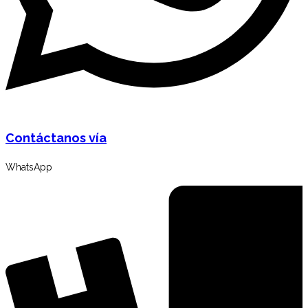
Contáctanos vía
WhatsApp