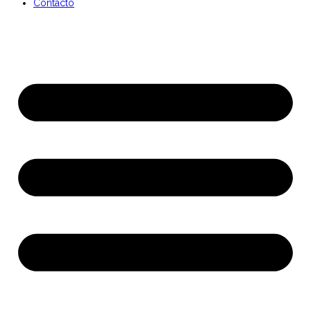
Contacto