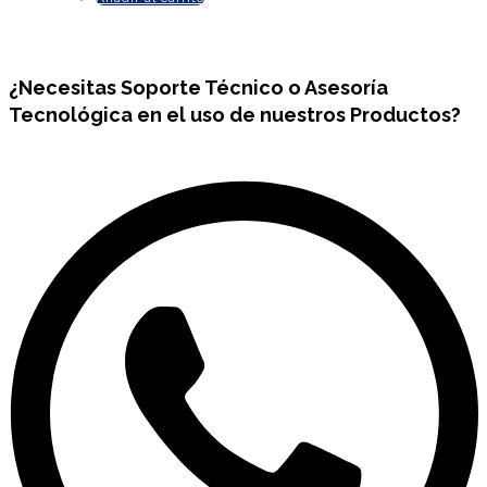
¿Necesitas
Soporte Técnico
o Asesoría
Tecnológica en el uso de nuestros Productos?