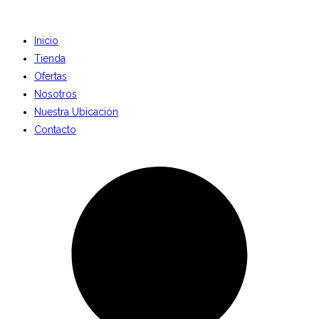
Inicio
Tienda
Ofertas
Nosotros
Nuestra Ubicación
Contacto