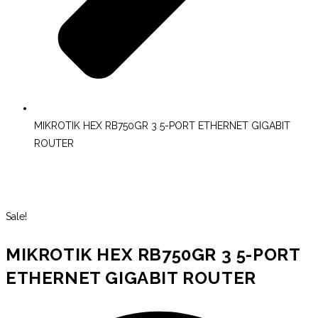
MIKROTIK HEX RB750GR 3 5-PORT ETHERNET GIGABIT
ROUTER
PROMOCIÓN
Sale!
MIKROTIK HEX RB750GR 3 5-PORT
ETHERNET GIGABIT ROUTER