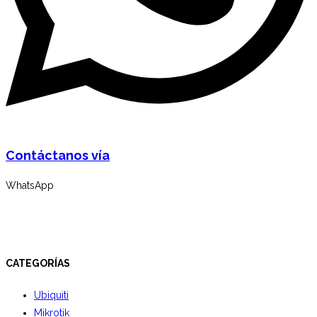
Contáctanos vía
WhatsApp
CATEGORÍAS
Ubiquiti
Mikrotik