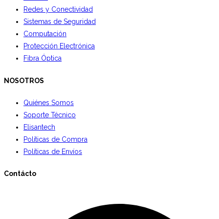
Redes y Conectividad
Sistemas de Seguridad
Computación
Protección Electrónica
Fibra Óptica
NOSOTROS
Quiénes Somos
Soporte Técnico
Elisantech
Políticas de Compra
Políticas de Envíos
Contácto