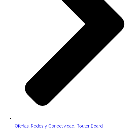
Ofertas
,
Redes y Conectividad
,
Router Board