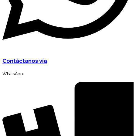
Contáctanos vía
WhatsApp