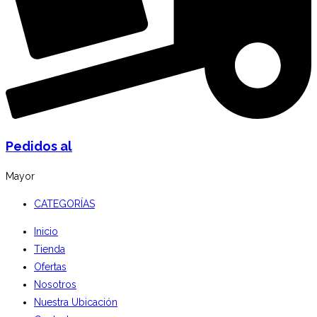
Pedidos al
Mayor
CATEGORÍAS
Inicio
Tienda
Ofertas
Nosotros
Nuestra Ubicación