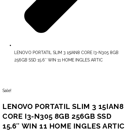
LENOVO PORTATIL SLIM 3 15IAN8 CORE I3-N305 8GB
256GB SSD 15.6″ WIN 11 HOME INGLES ARTIC
Sale!
LENOVO PORTATIL SLIM 3 15IAN8
CORE I3-N305 8GB 256GB SSD
15.6″ WIN 11 HOME INGLES ARTIC