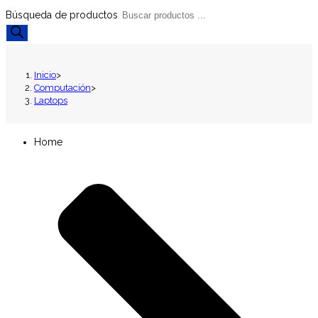
Búsqueda de productos
Inicio
>
Computación
>
Laptops
Home