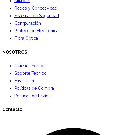
Mikrotik
Redes y Conectividad
Sistemas de Seguridad
Computación
Protección Electrónica
Fibra Óptica
NOSOTROS
Quiénes Somos
Soporte Técnico
Elisantech
Políticas de Compra
Políticas de Envíos
Contácto