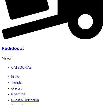
Pedidos al
Mayor
CATEGORÍAS
Inicio
Tienda
Ofertas
Nosotros
Nuestra Ubicación