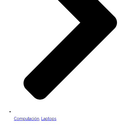
Computación
,
Laptops