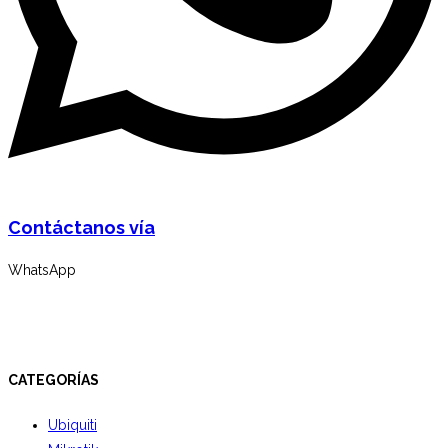
Contáctanos vía
WhatsApp
CATEGORÍAS
Ubiquiti