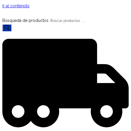
Ir al contenido
Búsqueda de productos