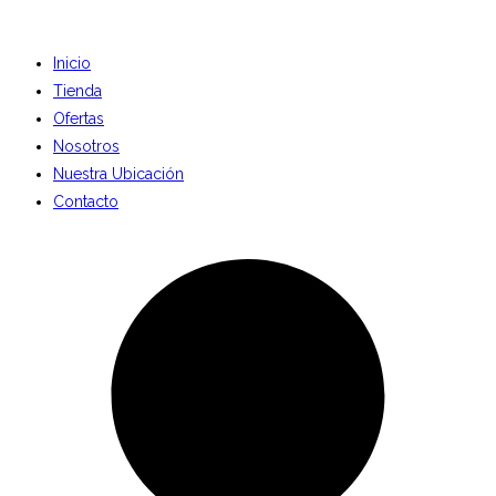
Inicio
Tienda
Ofertas
Nosotros
Nuestra Ubicación
Contacto