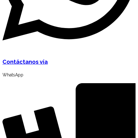
Contáctanos vía
WhatsApp