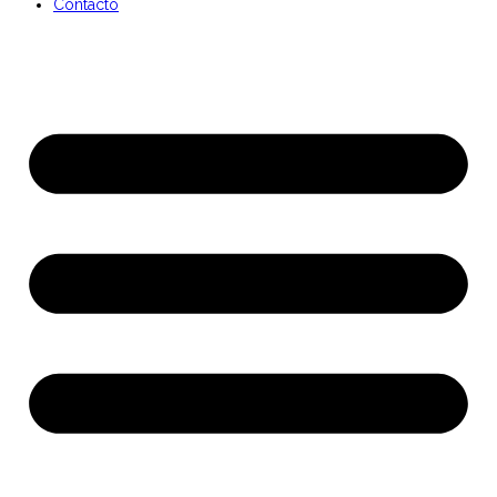
Contacto