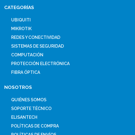
CATEGORÍAS
UBIQUITI
MIKROTIK
REDES Y CONECTIVIDAD
SISTEMAS DE SEGURIDAD
COMPUTACIÓN
PROTECCIÓN ELECTRÓNICA
FIBRA ÓPTICA
NOSOTROS
QUIÉNES SOMOS
SOPORTE TÉCNICO
ELISANTECH
POLÍTICAS DE COMPRA
POLÍTICAS DE ENVÍOS