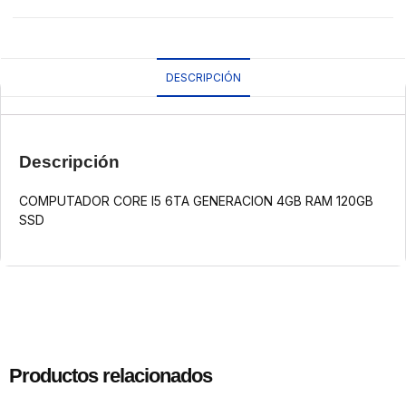
DESCRIPCIÓN
Descripción
COMPUTADOR CORE I5 6TA GENERACION 4GB RAM 120GB
SSD
Productos relacionados