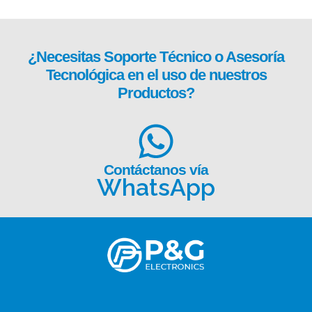
¿Necesitas
Soporte Técnico
o Asesoría
Tecnológica en el uso de nuestros
Productos?
Contáctanos vía
WhatsApp