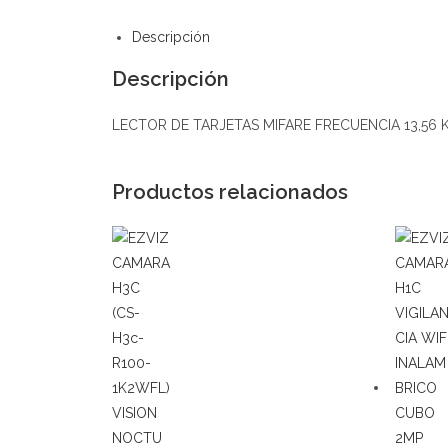
Descripción
Descripción
LECTOR DE TARJETAS MIFARE FRECUENCIA 13,56 K
Productos relacionados