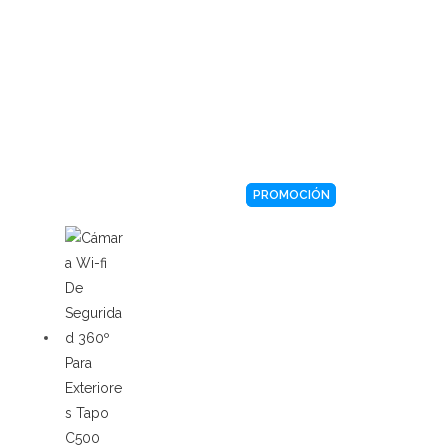
PROMOCIÓN
PROMOCIÓN