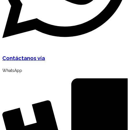
Contáctanos vía
WhatsApp