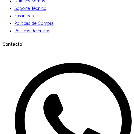
Quiénes Somos
Soporte Técnico
Elisantech
Políticas de Compra
Políticas de Envíos
Contácto