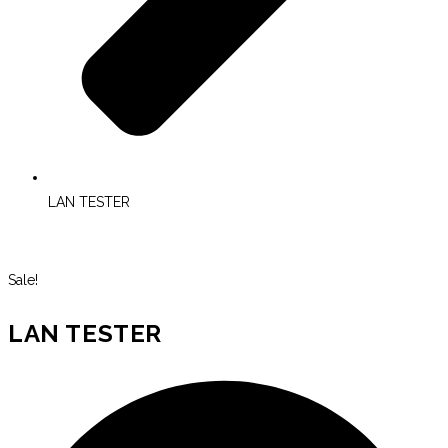
LAN TESTER
Sale!
LAN TESTER