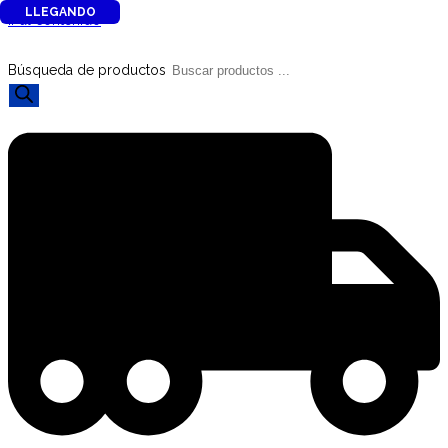
LLEGANDO
Ir al contenido
Búsqueda de productos