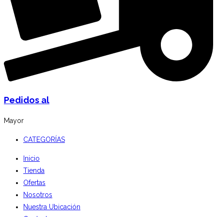
Pedidos al
Mayor
CATEGORÍAS
Inicio
Tienda
Ofertas
Nosotros
Nuestra Ubicación