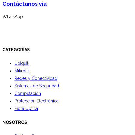
Contáctanos vía
WhatsApp
CATEGORÍAS
Ubiquiti
Mikrotik
Redes y Conectividad
Sistemas de Seguridad
Computación
Protección Electrónica
Fibra Óptica
NOSOTROS