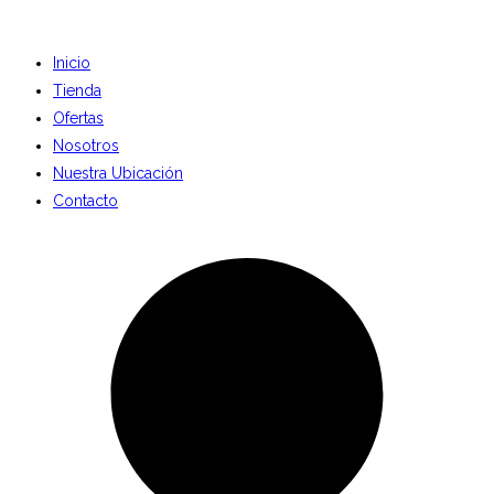
Inicio
Tienda
Ofertas
Nosotros
Nuestra Ubicación
Contacto