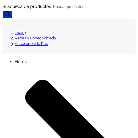
Búsqueda de productos
Inicio
>
Redes y Conectividad
>
Accesorios de Red
Home