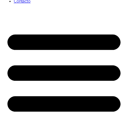
Contacto