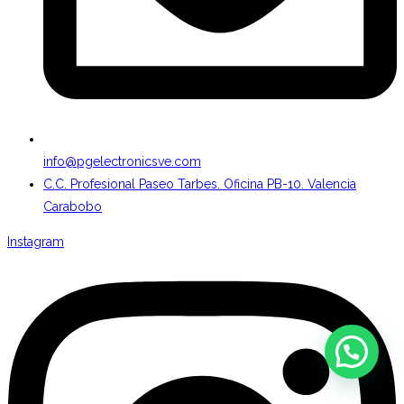
info@pgelectronicsve.com
C.C. Profesional Paseo Tarbes. Oficina PB-10. Valencia
Carabobo
Instagram