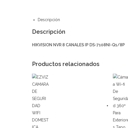
Descripción
Descripción
HIKVISION NVR 8 CANALES IP DS-7108NI-Q1/8P
Productos relacionados