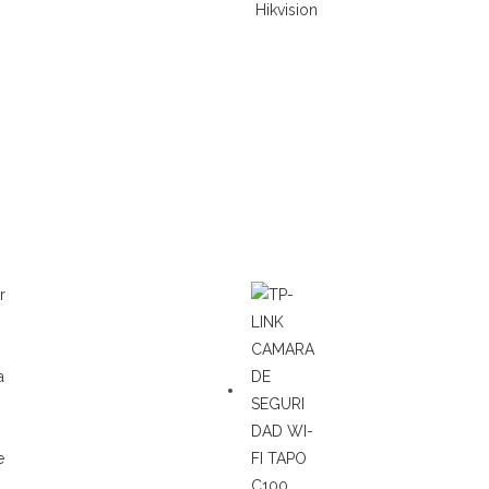
Hikvision