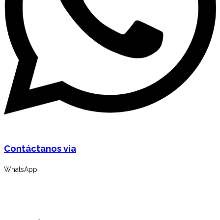
Contáctanos vía
WhatsApp