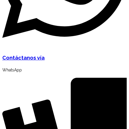
Contáctanos vía
WhatsApp