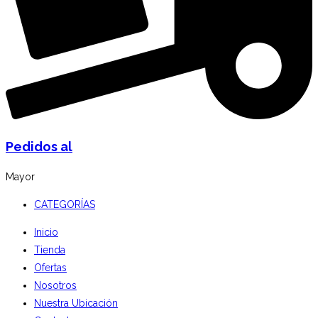
Pedidos al
Mayor
CATEGORÍAS
Inicio
Tienda
Ofertas
Nosotros
Nuestra Ubicación