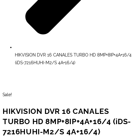
HIKVISION DVR 16 CANALES TURBO HD 8MP+8IP+4A+16/4
(iDS-7216HUHI-M2/S 4A+16/4)
Sale!
HIKVISION DVR 16 CANALES
TURBO HD 8MP+8IP+4A+16/4 (iDS-
7216HUHI-M2/S 4A+16/4)