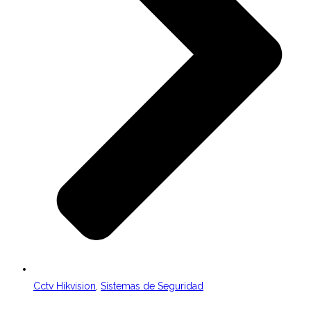
Cctv Hikvision
,
Sistemas de Seguridad