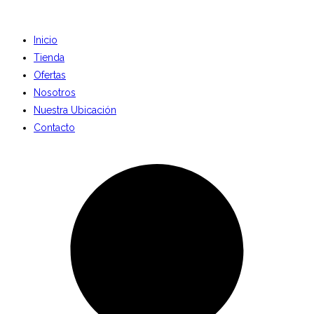
Inicio
Tienda
Ofertas
Nosotros
Nuestra Ubicación
Contacto