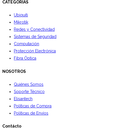
CATEGORÍAS
Ubiquiti
Mikrotik
Redes y Conectividad
Sistemas de Seguridad
Computación
Protección Electrónica
Fibra Óptica
NOSOTROS
Quiénes Somos
Soporte Técnico
Elisantech
Políticas de Compra
Políticas de Envíos
Contácto