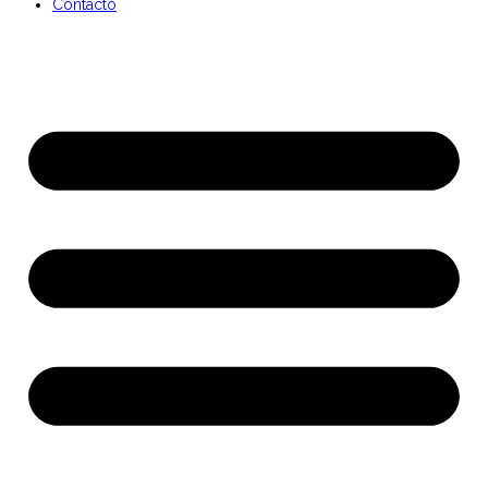
Contacto