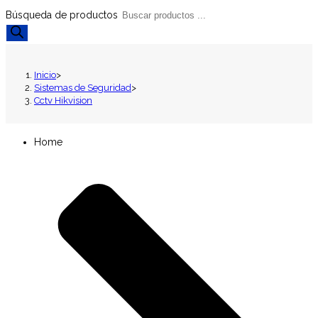
Búsqueda de productos
Inicio
>
Sistemas de Seguridad
>
Cctv Hikvision
Home