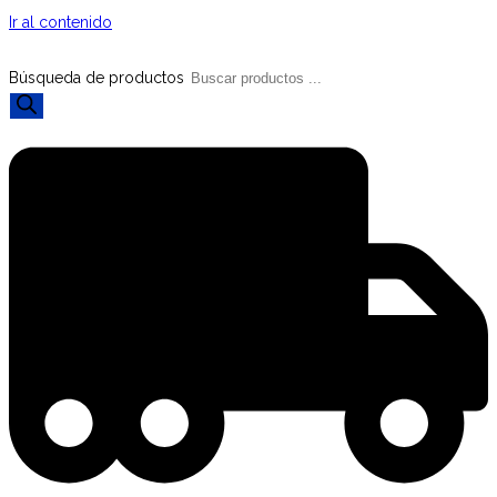
Ir al contenido
Búsqueda de productos