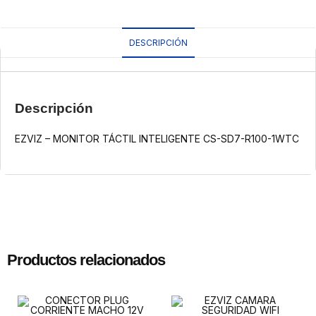
DESCRIPCIÓN
Descripción
EZVIZ – MONITOR TÁCTIL INTELIGENTE CS-SD7-R100-1WTC
Productos relacionados