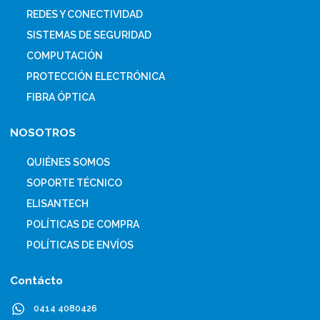
REDES Y CONECTIVIDAD
SISTEMAS DE SEGURIDAD
COMPUTACIÓN
PROTECCIÓN ELECTRÓNICA
FIBRA ÓPTICA
NOSOTROS
QUIÉNES SOMOS
SOPORTE TÉCNICO
ELISANTECH
POLÍTICAS DE COMPRA
POLÍTICAS DE ENVÍOS
Contácto
0414 4080426