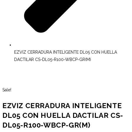
EZVIZ CERRADURA INTELIGENTE DL05 CON HUELLA
DACTILAR CS-DL05-R100-WBCP-GR(M)
Sale!
EZVIZ CERRADURA INTELIGENTE
DL05 CON HUELLA DACTILAR CS-
DL05-R100-WBCP-GR(M)