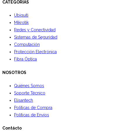
CATEGORÍAS
Ubiquiti
Mikrotik
Redes y Conectividad
Sistemas de Seguridad
Computación
Protección Electrónica
Fibra Óptica
NOSOTROS
Quiénes Somos
Soporte Técnico
Elisantech
Políticas de Compra
Políticas de Envíos
Contácto