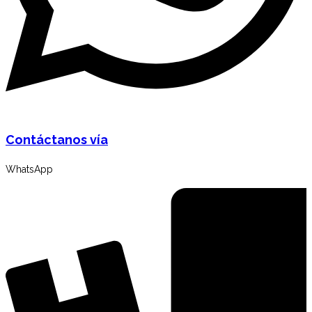
Contáctanos vía
WhatsApp