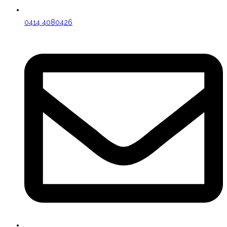
0414 4080426