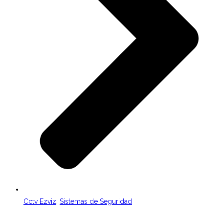
Cctv Ezviz
,
Sistemas de Seguridad