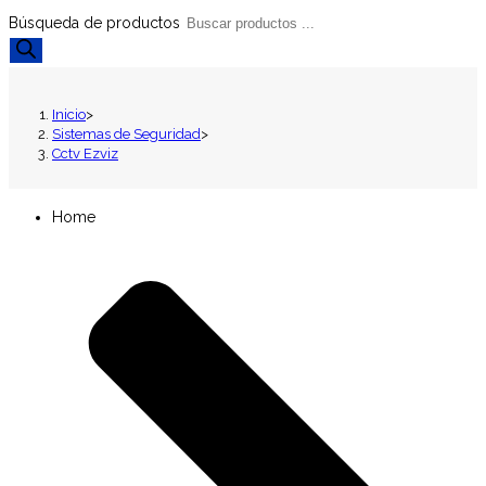
Búsqueda de productos
Inicio
>
Sistemas de Seguridad
>
Cctv Ezviz
Home