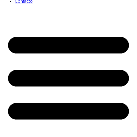
Contacto