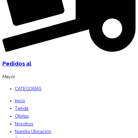
Pedidos al
Mayor
CATEGORÍAS
Inicio
Tienda
Ofertas
Nosotros
Nuestra Ubicación