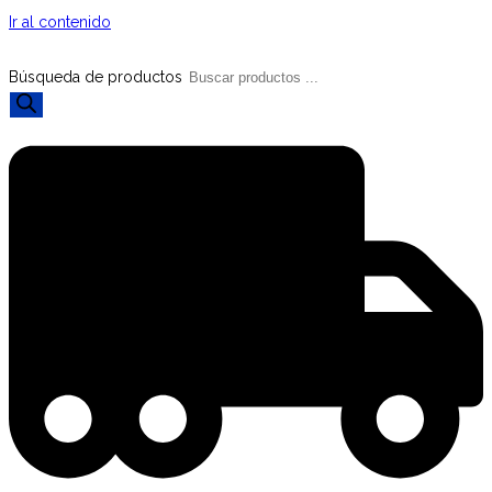
Ir al contenido
Búsqueda de productos