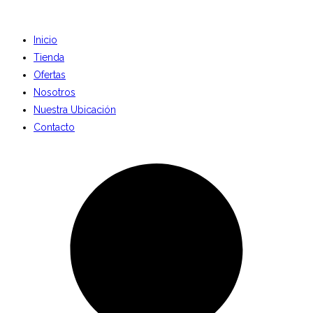
Inicio
Tienda
Ofertas
Nosotros
Nuestra Ubicación
Contacto