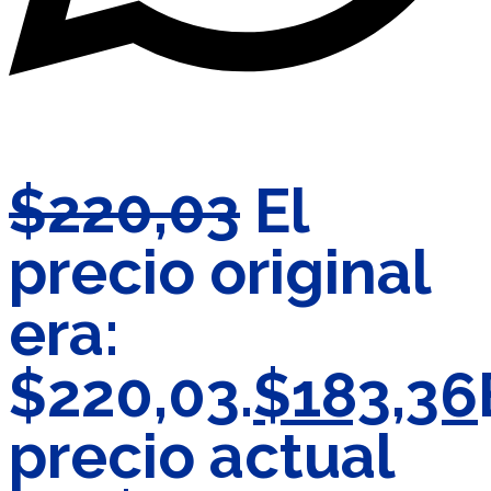
$
220,03
El
precio original
era:
$220,03.
$
183,36
precio actual