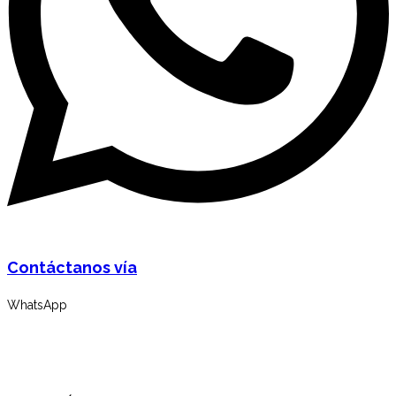
Contáctanos vía
WhatsApp