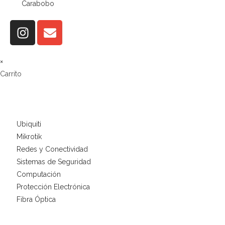
Carabobo
×
Carrito
Ubiquiti
Mikrotik
Redes y Conectividad
Sistemas de Seguridad
Computación
Protección Electrónica
Fibra Óptica