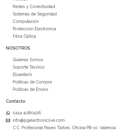
Redes y Conectividad
Sistemas de Seguridad
Computación
Protección Electrónica
Fibra Óptica
NOSOTROS
Quiénes Somos
Soporte Técnico
Elisantech
Políticas de Compra
Políticas de Envíos
Contácto
0414 4080426
info@pgelectronicsve.com
C.C. Profesional Paseo Tarbes. Oficina PB-10. Valencia