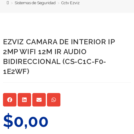
>
Sistemas de Seguridad
>
Cctv Ezviz
EZVIZ CAMARA DE INTERIOR IP
2MP WIFI 12M IR AUDIO
BIDIRECCIONAL (CS-C1C-F0-
1E2WF)
$
0,00