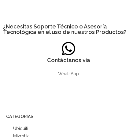
¿Necesitas
Soporte Técnico
o Asesoría
Tecnológica en el uso de nuestros Productos?
Contáctanos vía
WhatsApp
CATEGORÍAS
Ubiquiti
Mikrotik