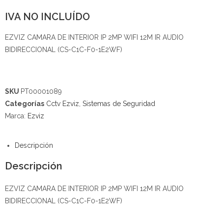
IVA NO INCLUÍDO
EZVIZ CAMARA DE INTERIOR IP 2MP WIFI 12M IR AUDIO
BIDIRECCIONAL (CS-C1C-F0-1E2WF)
SKU
PT00001089
Categorías
Cctv Ezviz
,
Sistemas de Seguridad
Marca:
Ezviz
Descripción
Descripción
EZVIZ CAMARA DE INTERIOR IP 2MP WIFI 12M IR AUDIO
BIDIRECCIONAL (CS-C1C-F0-1E2WF)