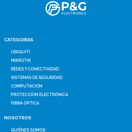
CATEGORÍAS
UBIQUITI
MIKROTIK
REDES Y CONECTIVIDAD
SISTEMAS DE SEGURIDAD
COMPUTACIÓN
PROTECCIÓN ELECTRÓNICA
FIBRA ÓPTICA
NOSOTROS
QUIÉNES SOMOS