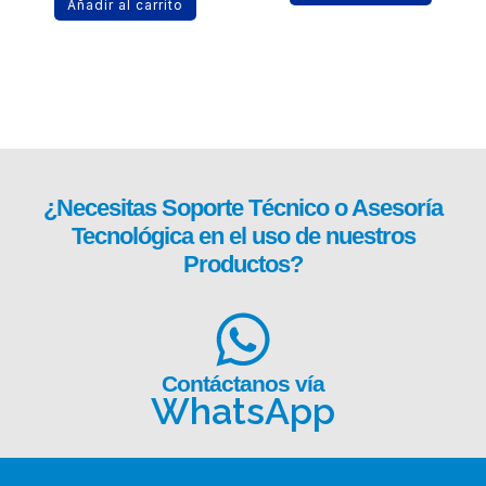
Añadir al carrito
¿Necesitas
Soporte Técnico
o Asesoría
Tecnológica en el uso de nuestros
Productos?
Contáctanos vía
WhatsApp