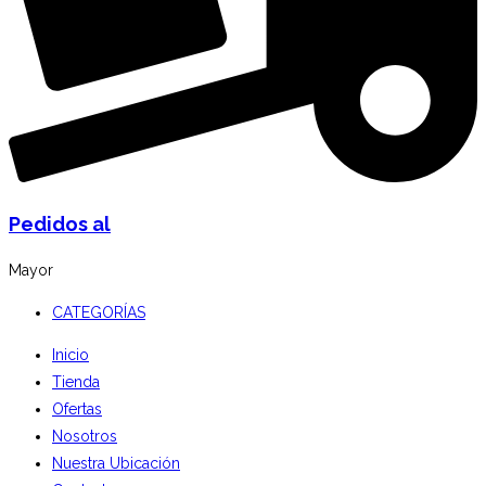
Pedidos al
Mayor
CATEGORÍAS
Inicio
Tienda
Ofertas
Nosotros
Nuestra Ubicación