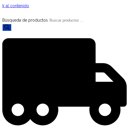
Ir al contenido
Búsqueda de productos