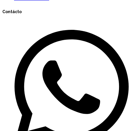
Contácto