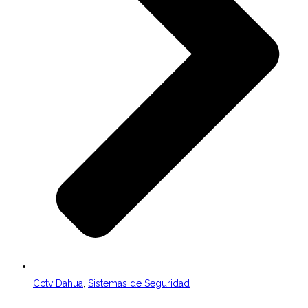
Cctv Dahua
,
Sistemas de Seguridad