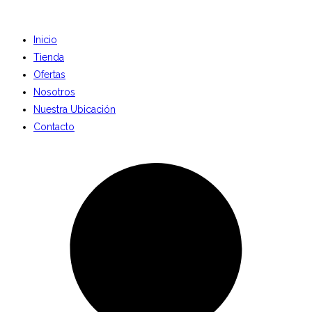
Inicio
Tienda
Ofertas
Nosotros
Nuestra Ubicación
Contacto