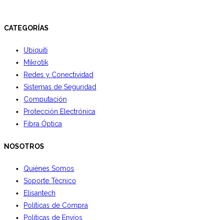
CATEGORÍAS
Ubiquiti
Mikrotik
Redes y Conectividad
Sistemas de Seguridad
Computación
Protección Electrónica
Fibra Óptica
NOSOTROS
Quiénes Somos
Soporte Técnico
Elisantech
Políticas de Compra
Políticas de Envíos