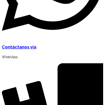
Contáctanos vía
WhatsApp