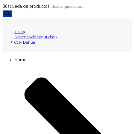
Búsqueda de productos
Inicio
>
Sistemas de Seguridad
>
Cctv Dahua
Home