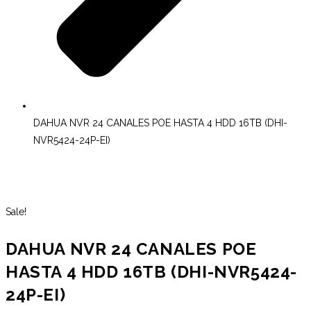
DAHUA NVR 24 CANALES POE HASTA 4 HDD 16TB (DHI-
NVR5424-24P-EI)
Sale!
DAHUA NVR 24 CANALES POE
HASTA 4 HDD 16TB (DHI-NVR5424-
24P-EI)