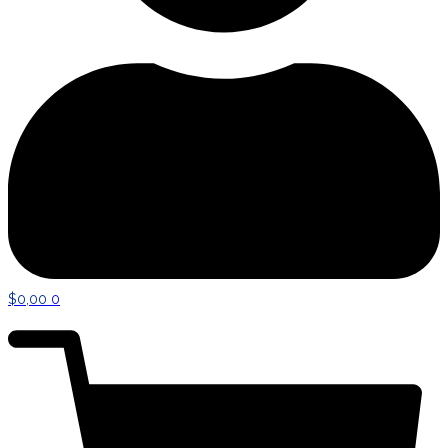
$
0,00
0