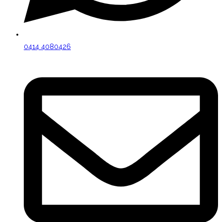
0414 4080426