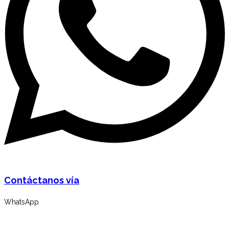
Contáctanos vía
WhatsApp