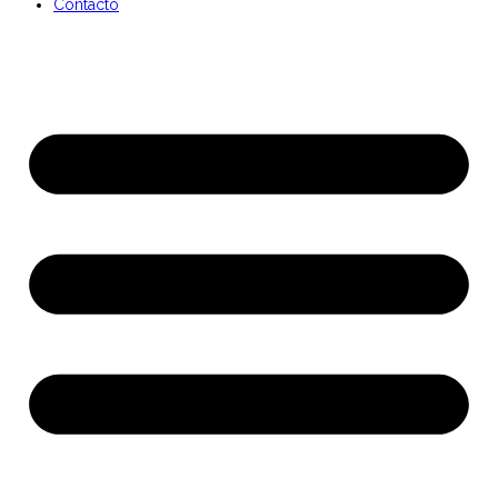
Contacto