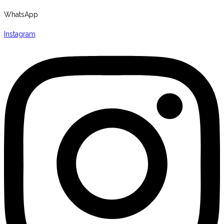
WhatsApp
Instagram