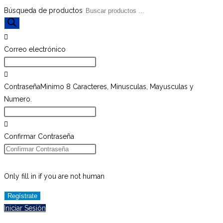
Búsqueda de productos
Correo electrónico
Contraseña
Minimo 8 Caracteres, Minusculas, Mayusculas y
Numero.
Confirmar Contraseña
Only fill in if you are not human
Iniciar Sesión