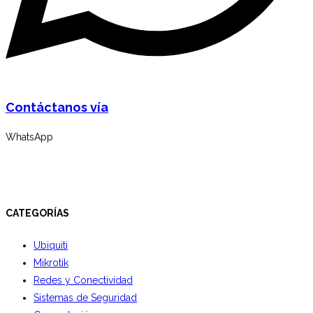
Contáctanos vía
WhatsApp
CATEGORÍAS
Ubiquiti
Mikrotik
Redes y Conectividad
Sistemas de Seguridad