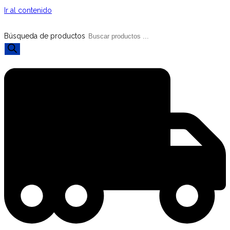
Ir al contenido
Búsqueda de productos