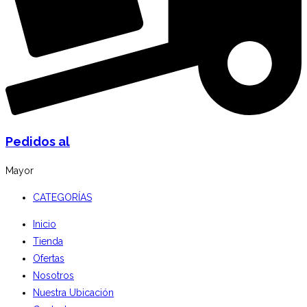
Pedidos al
Mayor
CATEGORÍAS
Inicio
Tienda
Ofertas
Nosotros
Nuestra Ubicación