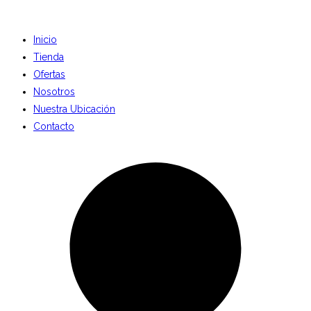
Inicio
Tienda
Ofertas
Nosotros
Nuestra Ubicación
Contacto