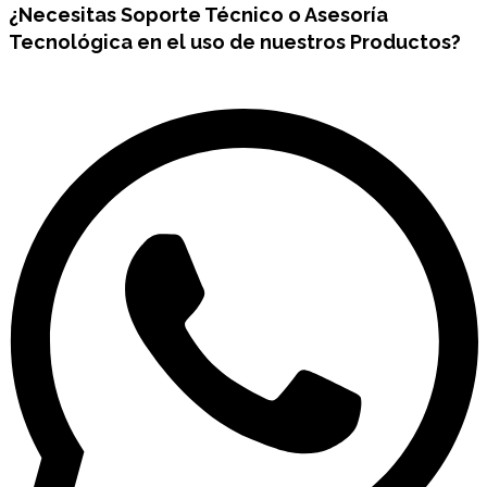
¿Necesitas
Soporte Técnico
o Asesoría
Tecnológica en el uso de nuestros Productos?