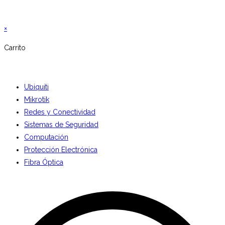
×
Carrito
Ubiquiti
Mikrotik
Redes y Conectividad
Sistemas de Seguridad
Computación
Protección Electrónica
Fibra Óptica