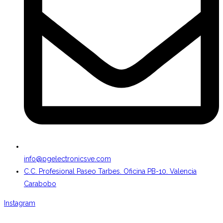
info@pgelectronicsve.com
C.C. Profesional Paseo Tarbes. Oficina PB-10. Valencia
Carabobo
Instagram