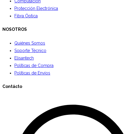
Computación
Protección Electrónica
Fibra Óptica
NOSOTROS
Quiénes Somos
Soporte Técnico
Elisantech
Políticas de Compra
Políticas de Envíos
Contácto