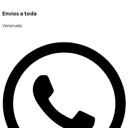
Envíos a toda
Venezuela