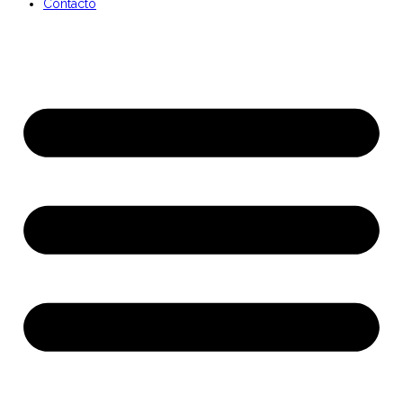
Contacto