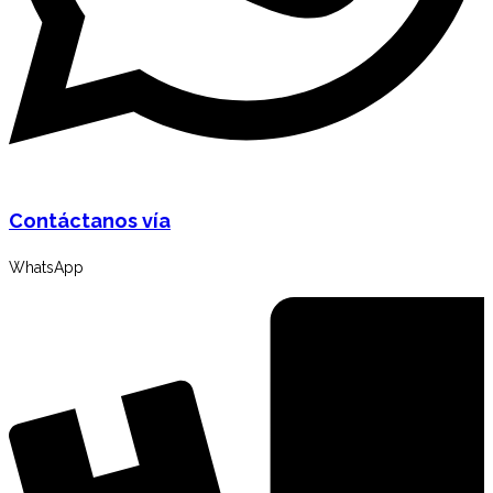
Contáctanos vía
WhatsApp