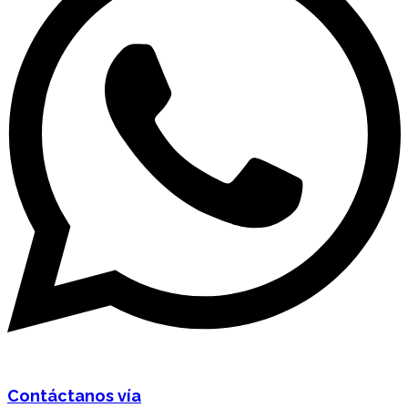
Contáctanos vía