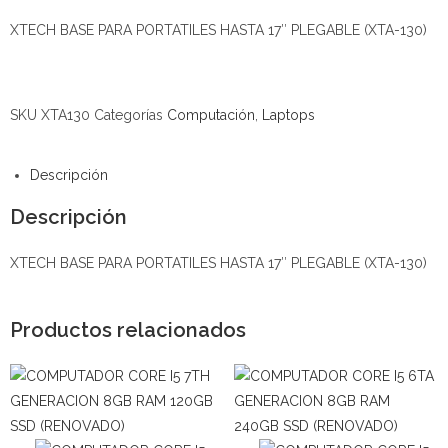
XTECH BASE PARA PORTATILES HASTA 17″ PLEGABLE (XTA-130)
SKU
XTA130
Categorías
Computación
,
Laptops
Descripción
Descripción
XTECH BASE PARA PORTATILES HASTA 17″ PLEGABLE (XTA-130)
Productos relacionados