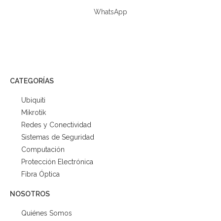
WhatsApp
CATEGORÍAS
Ubiquiti
Mikrotik
Redes y Conectividad
Sistemas de Seguridad
Computación
Protección Electrónica
Fibra Óptica
NOSOTROS
Quiénes Somos