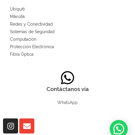
Ubiquiti
Mikrotik
Redes y Conectividad
Sistemas de Seguridad
Computación
Protección Electrónica
Fibra Óptica
Contáctanos vía
WhatsApp