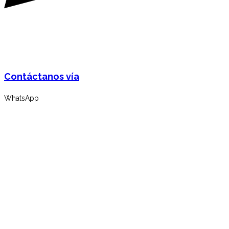
Contáctanos vía
WhatsApp