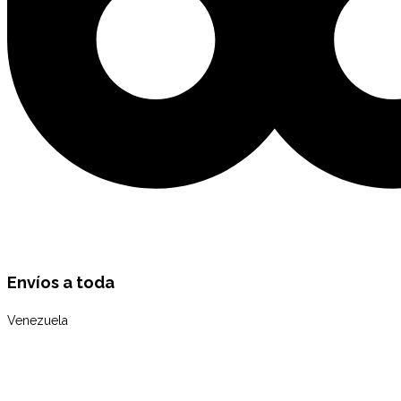
Envíos a toda
Venezuela