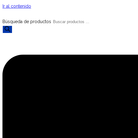
Ir al contenido
Búsqueda de productos