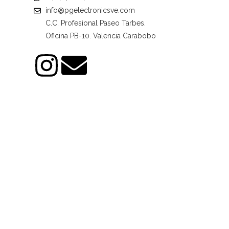
info@pgelectronicsve.com
C.C. Profesional Paseo Tarbes.
Oficina PB-10. Valencia Carabobo