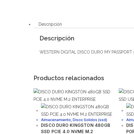
Descripción
Descripción
WESTERN DIGITAL DISCO DURO MY PASSPORT 
Productos relacionados
Almacenamiento
,
Disco Solidos (ssd)
Alm
DISCO DURO KINGSTON 480GB
DIS
SSD PCIE 4.0 NVME M.2
POR