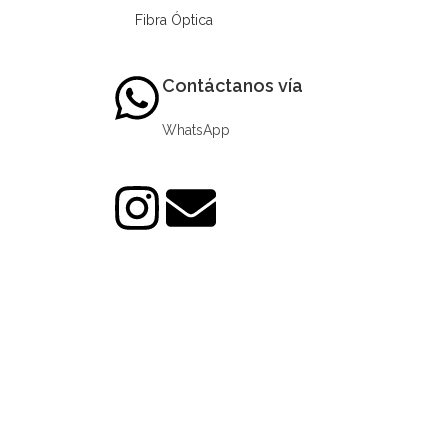
Fibra Óptica
Contáctanos vía
WhatsApp