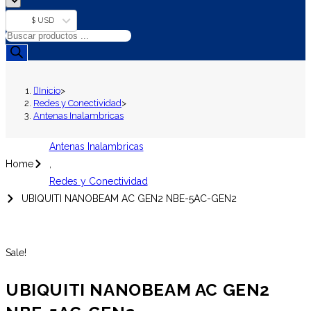
$ USD
Búsqueda
de
productos
Inicio
>
Redes y Conectividad
>
Antenas Inalambricas
Antenas Inalambricas
Home
,
Redes y Conectividad
UBIQUITI NANOBEAM AC GEN2 NBE-5AC-GEN2
Sale!
UBIQUITI NANOBEAM AC GEN2