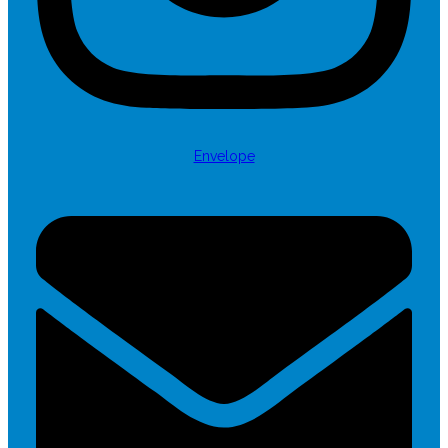
Envelope