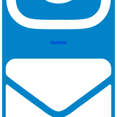
Envelope