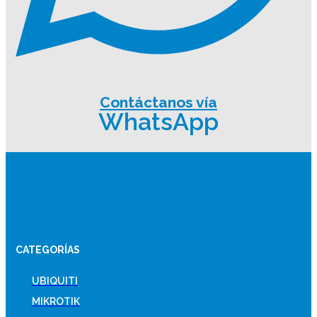
Contáctanos vía
WhatsApp
CATEGORÍAS
UBIQUITI
MIKROTIK