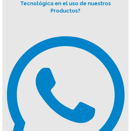
Tecnológica en el uso de nuestros
Productos?