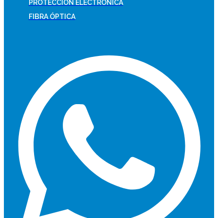
PROTECCIÓN ELECTRÓNICA
FIBRA ÓPTICA