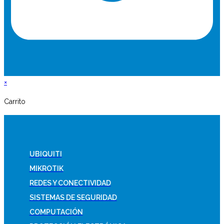
×
Carrito
UBIQUITI
MIKROTIK
REDES Y CONECTIVIDAD
SISTEMAS DE SEGURIDAD
COMPUTACIÓN