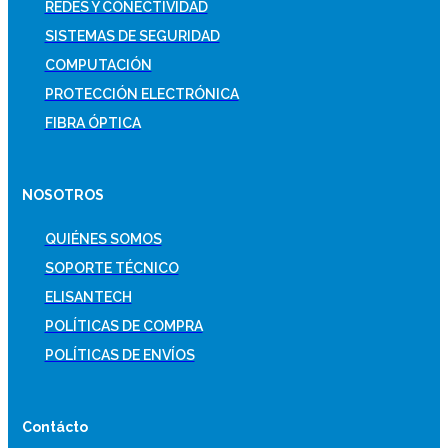
REDES Y CONECTIVIDAD
SISTEMAS DE SEGURIDAD
COMPUTACIÓN
PROTECCIÓN ELECTRÓNICA
FIBRA ÓPTICA
NOSOTROS
QUIÉNES SOMOS
SOPORTE TÉCNICO
ELISANTECH
POLÍTICAS DE COMPRA
POLÍTICAS DE ENVÍOS
Contácto