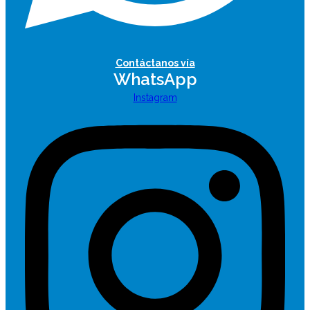
Contáctanos vía
WhatsApp
Instagram