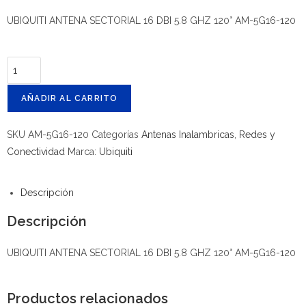
UBIQUITI ANTENA SECTORIAL 16 DBI 5.8 GHZ 120° AM-5G16-120
AÑADIR AL CARRITO
SKU
AM-5G16-120
Categorías
Antenas Inalambricas
,
Redes y
Conectividad
Marca:
Ubiquiti
Descripción
Descripción
UBIQUITI ANTENA SECTORIAL 16 DBI 5.8 GHZ 120° AM-5G16-120
Productos relacionados