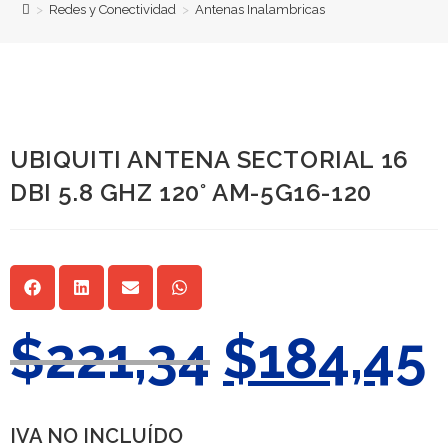
>
Redes y Conectividad
>
Antenas Inalambricas
UBIQUITI ANTENA SECTORIAL 16
DBI 5.8 GHZ 120° AM-5G16-120
$
221,34
$
184,45
IVA NO INCLUÍDO