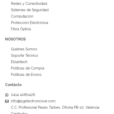
Redes y Conectividad
Sistemas de Seguridad
Computación
Protección Electrónica
Fibra Óptica
NOSOTROS
Quiénes Somos
Soporte Técnico
Elisantech
Políticas de Compra
Políticas de Envíos
Contácto
0414 4080426
info@pgelectronicsve.com
C.C. Profesional Paseo Tarbes. Oficina PB-10. Valencia
Carabobo