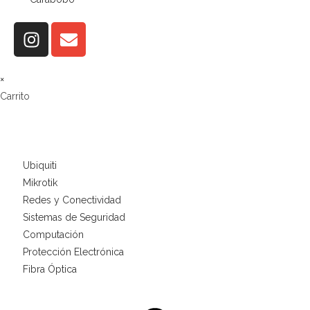
×
Carrito
Ubiquiti
Mikrotik
Redes y Conectividad
Sistemas de Seguridad
Computación
Protección Electrónica
Fibra Óptica