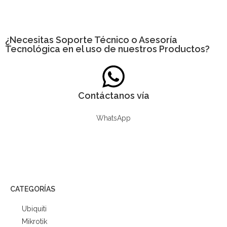
¿Necesitas
Soporte Técnico
o Asesoría
Tecnológica en el uso de nuestros Productos?
Contáctanos vía
WhatsApp
CATEGORÍAS
Ubiquiti
Mikrotik