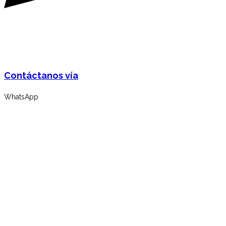
Contáctanos vía
WhatsApp