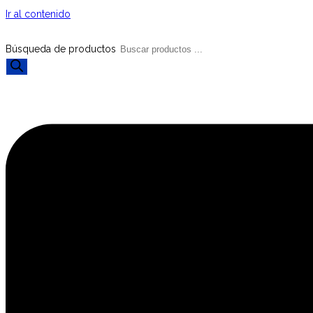
Ir al contenido
Búsqueda de productos