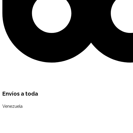
Envíos a toda
Venezuela