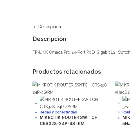
Descripción
Descripción
TP-LINK Omada Pro 24-Port PoE+ Gigabit L2+ Switch
Productos relacionados
Redes y Conectividad
Rout
MIKROTIK ROUTER SWITCH
MIK
CRS328-24P-4S+RM
5H