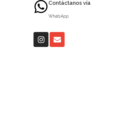
Contáctanos vía
WhatsApp