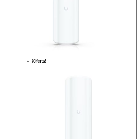
¡Oferta!