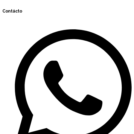
Contácto