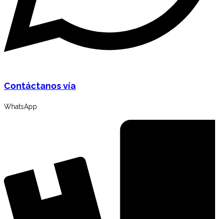
Contáctanos vía
WhatsApp