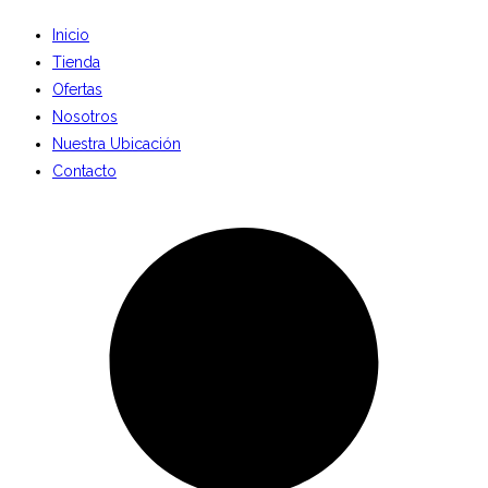
Inicio
Tienda
Ofertas
Nosotros
Nuestra Ubicación
Contacto