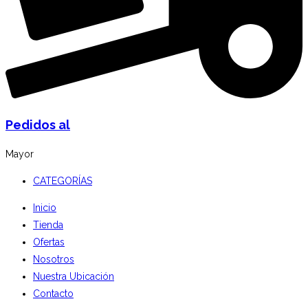
Pedidos al
Mayor
CATEGORÍAS
Inicio
Tienda
Ofertas
Nosotros
Nuestra Ubicación
Contacto