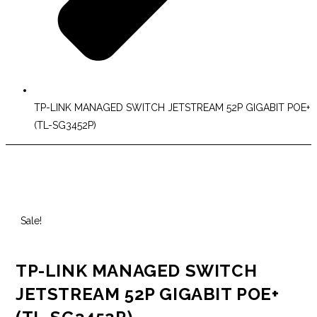
TP-LINK MANAGED SWITCH JETSTREAM 52P GIGABIT POE+
(TL-SG3452P)
Sale!
TP-LINK MANAGED SWITCH
JETSTREAM 52P GIGABIT POE+