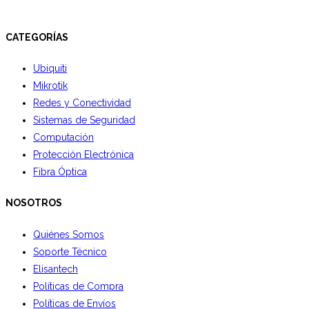
CATEGORÍAS
Ubiquiti
Mikrotik
Redes y Conectividad
Sistemas de Seguridad
Computación
Protección Electrónica
Fibra Óptica
NOSOTROS
Quiénes Somos
Soporte Técnico
Elisantech
Políticas de Compra
Políticas de Envíos