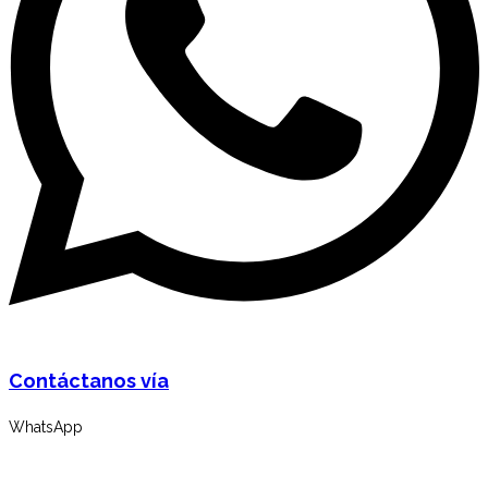
Contáctanos vía
WhatsApp