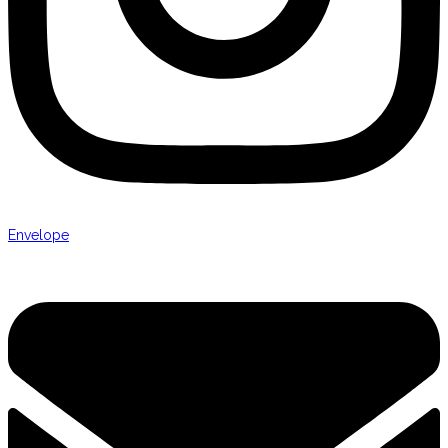
Envelope