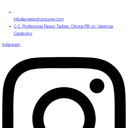
info@pgelectronicsve.com
C.C. Profesional Paseo Tarbes. Oficina PB-10. Valencia
Carabobo
Instagram